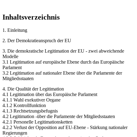
Inhaltsverzeichnis
1. Einleitung
2. Der Demokratieanspruch der EU
3. Die demokratische Legitimation der EU - zwei abweichende
Modelle
3.1 Legitimation auf europäische Ebene durch das Europäische
Parlament
3.2 Legitimation auf nationaler Ebene über die Parlamente der
Mitgliedsstaaten
4. Die Qualität der Legitimation
4.1 Legitimation über das Europäische Parlament
4.1.1 Wahl exekutiver Organe
4.1.2 Kontrollfunktion
4.1.3 Rechtsetzungsbefugnis
4.2 Legitimation -über die Parlamente der Mitgliedsstaaten
4.2.1 Personelle Legitimationsketten
4.2.2 Verlust der Opposition auf EU-Ebene - Stärkung nationaler
Regierungen