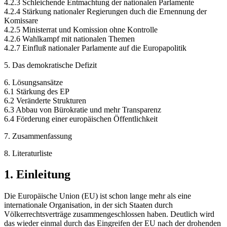
4.2.3 Schleichende Entmachtung der nationalen Parlamente
4.2.4 Stärkung nationaler Regierungen duch die Ernennung der
Komissare
4.2.5 Ministerrat und Komission ohne Kontrolle
4.2.6 Wahlkampf mit nationalen Themen
4.2.7 Einfluß nationaler Parlamente auf die Europapolitik
5. Das demokratische Defizit
6. Lösungsansätze
6.1 Stärkung des EP
6.2 Veränderte Strukturen
6.3 Abbau von Bürokratie und mehr Transparenz
6.4 Förderung einer europäischen Öffentlichkeit
7. Zusammenfassung
8. Literaturliste
1. Einleitung
Die Europäische Union (EU) ist schon lange mehr als eine
internationale Organisation, in der sich Staaten durch
Völkerrechtsverträge zusammengeschlossen haben. Deutlich wird
das wieder einmal durch das Eingreifen der EU nach der drohenden