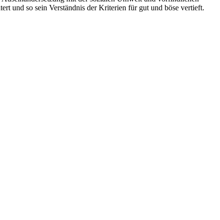
 und so sein Verständnis der Kriterien für gut und böse vertieft.