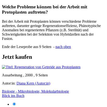
Welche Probleme können bei der Arbeit mit
Protoplasten auftreten?
Bei der Arbeit mit Protoplasten können verschiedene Probleme
auftreten, darunter geringe Regenerationseffizienz, Phänotypische
Anomalien bei regenerierten Pflanzen (z.B. Sterilität) und
Schwierigkeiten bei der Selektion von Hybridzellen nach der
Fusion.
Ende der Leseprobe aus 9 Seiten -
nach oben
Jetzt kaufen
Ausarbeitung , 2000 , 9 Seiten
Autor:in:
Diana Kern (Autor:in)
Biologie - Mikrobiologie, Molekularbiologie
Blick ins Buch