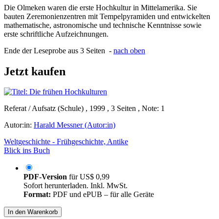
Die Olmeken waren die erste Hochkultur in Mittelamerika. Sie
bauten Zeremonienzentren mit Tempelpyramiden und entwickelten
mathematische, astronomische und technische Kenntnisse sowie
erste schriftliche Aufzeichnungen.
Ende der Leseprobe aus 3 Seiten -
nach oben
Jetzt kaufen
Referat / Aufsatz (Schule) , 1999 , 3 Seiten , Note: 1
Autor:in:
Harald Messner (Autor:in)
Weltgeschichte - Frühgeschichte, Antike
Blick ins Buch
PDF-Version
für
US$ 0,99
Sofort herunterladen. Inkl. MwSt.
Format:
PDF und ePUB – für alle Geräte
In den Warenkorb