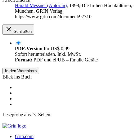
Harald Messner (Autor:in)
, 1999, Die frühen Hochkulturen,
München, GRIN Verlag,
https://www.grin.com/document/97310
Schließen
PDF-Version
für
US$ 0,99
Sofort herunterladen. Inkl. MwSt.
Format:
PDF und ePUB – für alle Geräte
In den Warenkorb
Blick ins Buch
Leseprobe aus 3 Seiten
Grin.com