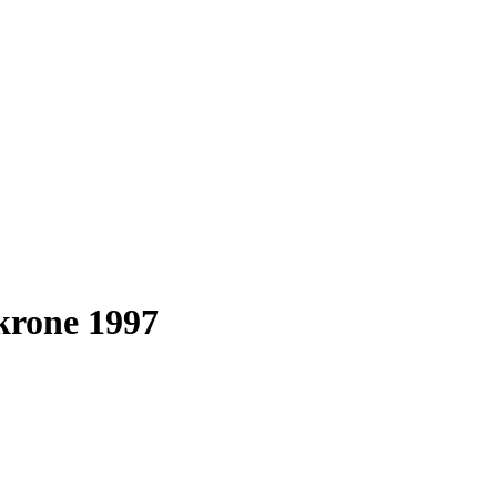
krone 1997