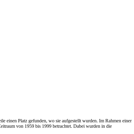
le einen Platz gefunden, wo sie aufgestellt wurden. Im Rahmen einer
Zeitraum von 1959 bis 1999 betrachtet. Dabei wurden in die