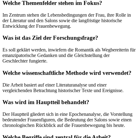
Welche Themenfelder stehen im Fokus?
Im Zentrum stehen die Lebensbedingungen der Frau, ihre Rolle in
der Literatur und den Salons sowie die langfristige historische
Entwicklung der Frauenbewegung.
Was ist das Ziel der Forschungsfrage?
Es soll geklärt werden, inwiefern die Romantik als Wegbereiterin für
emanzipatorische Gedanken und die Gleichstellung der
Geschlechter fungierte.
Welche wissenschaftliche Methode wird verwendet?
Die Arbeit basiert auf einer Literaturanalyse und einer
vergleichenden Betrachtung historischer Texte und Ereignisse.
Was wird im Hauptteil behandelt?
Der Hauptteil gliedert sich in eine Epochenanalyse, die Vorstellung
bedeutender Frauenfiguren, die Bedeutung der Salons sowie einen
chronologischen Rückblick auf die Frauenbewegung bis heute.
Welche Begriffe sind zentral für die Arbeit?