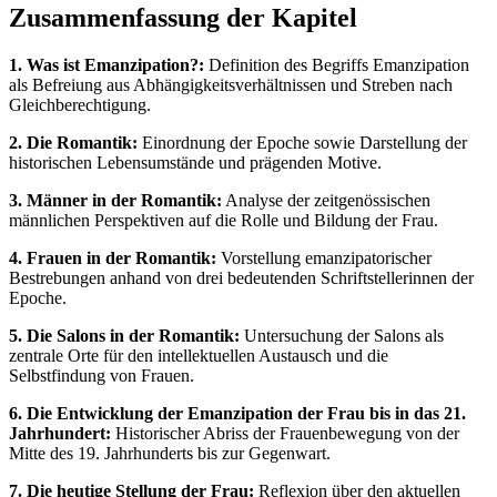
Zusammenfassung der Kapitel
1. Was ist Emanzipation?:
Definition des Begriffs Emanzipation
als Befreiung aus Abhängigkeitsverhältnissen und Streben nach
Gleichberechtigung.
2. Die Romantik:
Einordnung der Epoche sowie Darstellung der
historischen Lebensumstände und prägenden Motive.
3. Männer in der Romantik:
Analyse der zeitgenössischen
männlichen Perspektiven auf die Rolle und Bildung der Frau.
4. Frauen in der Romantik:
Vorstellung emanzipatorischer
Bestrebungen anhand von drei bedeutenden Schriftstellerinnen der
Epoche.
5. Die Salons in der Romantik:
Untersuchung der Salons als
zentrale Orte für den intellektuellen Austausch und die
Selbstfindung von Frauen.
6. Die Entwicklung der Emanzipation der Frau bis in das 21.
Jahrhundert:
Historischer Abriss der Frauenbewegung von der
Mitte des 19. Jahrhunderts bis zur Gegenwart.
7. Die heutige Stellung der Frau:
Reflexion über den aktuellen