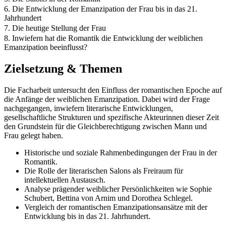
6. Die Entwicklung der Emanzipation der Frau bis in das 21.
Jahrhundert
7. Die heutige Stellung der Frau
8. Inwiefern hat die Romantik die Entwicklung der weiblichen
Emanzipation beeinflusst?
Zielsetzung & Themen
Die Facharbeit untersucht den Einfluss der romantischen Epoche auf
die Anfänge der weiblichen Emanzipation. Dabei wird der Frage
nachgegangen, inwiefern literarische Entwicklungen,
gesellschaftliche Strukturen und spezifische Akteurinnen dieser Zeit
den Grundstein für die Gleichberechtigung zwischen Mann und
Frau gelegt haben.
Historische und soziale Rahmenbedingungen der Frau in der
Romantik.
Die Rolle der literarischen Salons als Freiraum für
intellektuellen Austausch.
Analyse prägender weiblicher Persönlichkeiten wie Sophie
Schubert, Bettina von Arnim und Dorothea Schlegel.
Vergleich der romantischen Emanzipationsansätze mit der
Entwicklung bis in das 21. Jahrhundert.