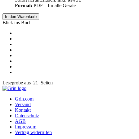
Format:
PDF – für alle Geräte
In den Warenkorb
Blick ins Buch
Leseprobe aus 21 Seiten
Grin.com
Versand
Kontakt
Datenschutz
AGB
Impressum
Vertrag widerrufen