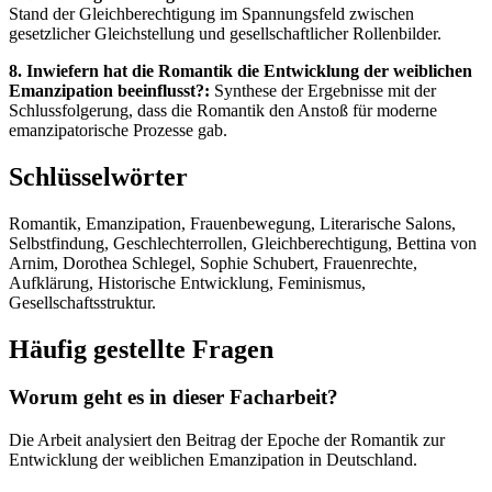
Stand der Gleichberechtigung im Spannungsfeld zwischen
gesetzlicher Gleichstellung und gesellschaftlicher Rollenbilder.
8. Inwiefern hat die Romantik die Entwicklung der weiblichen
Emanzipation beeinflusst?:
Synthese der Ergebnisse mit der
Schlussfolgerung, dass die Romantik den Anstoß für moderne
emanzipatorische Prozesse gab.
Schlüsselwörter
Romantik, Emanzipation, Frauenbewegung, Literarische Salons,
Selbstfindung, Geschlechterrollen, Gleichberechtigung, Bettina von
Arnim, Dorothea Schlegel, Sophie Schubert, Frauenrechte,
Aufklärung, Historische Entwicklung, Feminismus,
Gesellschaftsstruktur.
Häufig gestellte Fragen
Worum geht es in dieser Facharbeit?
Die Arbeit analysiert den Beitrag der Epoche der Romantik zur
Entwicklung der weiblichen Emanzipation in Deutschland.