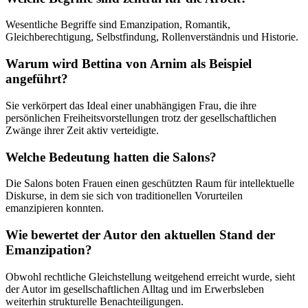
Wesentliche Begriffe sind Emanzipation, Romantik,
Gleichberechtigung, Selbstfindung, Rollenverständnis und Historie.
Warum wird Bettina von Arnim als Beispiel
angeführt?
Sie verkörpert das Ideal einer unabhängigen Frau, die ihre
persönlichen Freiheitsvorstellungen trotz der gesellschaftlichen
Zwänge ihrer Zeit aktiv verteidigte.
Welche Bedeutung hatten die Salons?
Die Salons boten Frauen einen geschützten Raum für intellektuelle
Diskurse, in dem sie sich von traditionellen Vorurteilen
emanzipieren konnten.
Wie bewertet der Autor den aktuellen Stand der
Emanzipation?
Obwohl rechtliche Gleichstellung weitgehend erreicht wurde, sieht
der Autor im gesellschaftlichen Alltag und im Erwerbsleben
weiterhin strukturelle Benachteiligungen.