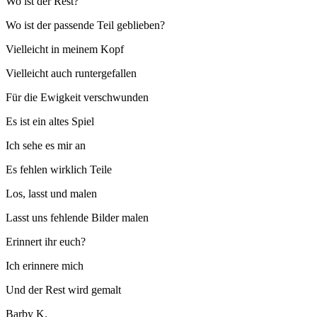
Wo ist der Rest?
Wo ist der passende Teil geblieben?
Vielleicht in meinem Kopf
Vielleicht auch runtergefallen
Für die Ewigkeit verschwunden
Es ist ein altes Spiel
Ich sehe es mir an
Es fehlen wirklich Teile
Los, lasst und malen
Lasst uns fehlende Bilder malen
Erinnert ihr euch?
Ich erinnere mich
Und der Rest wird gemalt
Barby K.