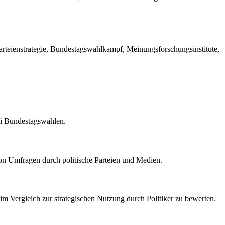
teienstrategie, Bundestagswahlkampf, Meinungsforschungsinstitute,
ei Bundestagswahlen.
on Umfragen durch politische Parteien und Medien.
im Vergleich zur strategischen Nutzung durch Politiker zu bewerten.