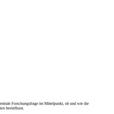
entrale Forschungsfrage im Mittelpunkt, ob und wie die
en beeinflusst.