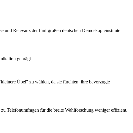
ise und Relevanz der fünf großen deutschen Demoskopieinstitute
ikation geprägt.
"kleinere Übel" zu wählen, da sie fürchten, ihre bevorzugte
zu Telefonumfragen für die breite Wahlforschung weniger effizient.