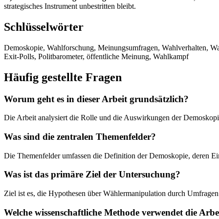
strategisches Instrument unbestritten bleibt.
Schlüsselwörter
Demoskopie, Wahlforschung, Meinungsumfragen, Wahlverhalten, Wahlb
Exit-Polls, Politbarometer, öffentliche Meinung, Wahlkampf
Häufig gestellte Fragen
Worum geht es in dieser Arbeit grundsätzlich?
Die Arbeit analysiert die Rolle und die Auswirkungen der Demoskopi
Was sind die zentralen Themenfelder?
Die Themenfelder umfassen die Definition der Demoskopie, deren Ein
Was ist das primäre Ziel der Untersuchung?
Ziel ist es, die Hypothesen über Wählermanipulation durch Umfragen k
Welche wissenschaftliche Methode verwendet die Arbe