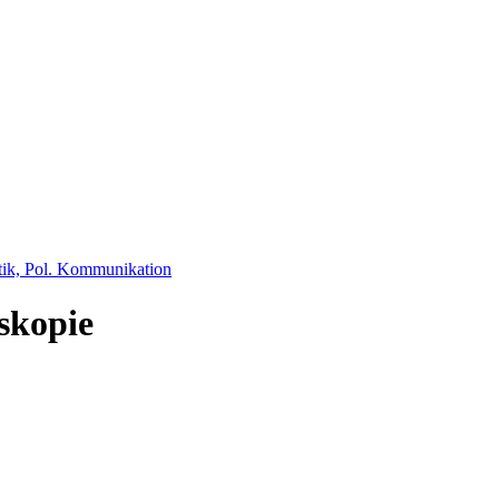
tik, Pol. Kommunikation
skopie