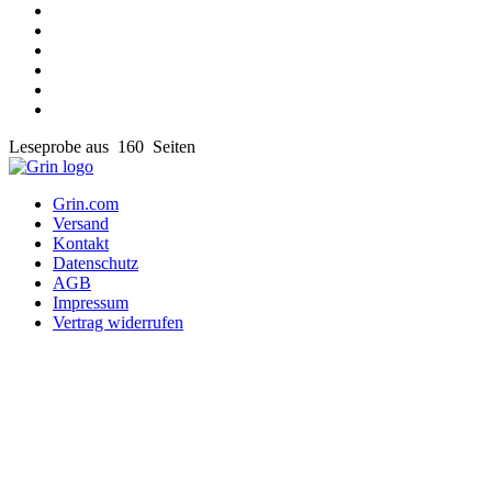
Leseprobe aus 160 Seiten
Grin.com
Versand
Kontakt
Datenschutz
AGB
Impressum
Vertrag widerrufen