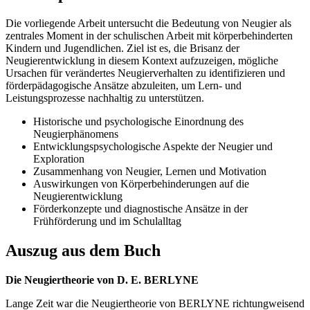
Die vorliegende Arbeit untersucht die Bedeutung von Neugier als
zentrales Moment in der schulischen Arbeit mit körperbehinderten
Kindern und Jugendlichen. Ziel ist es, die Brisanz der
Neugierentwicklung in diesem Kontext aufzuzeigen, mögliche
Ursachen für verändertes Neugierverhalten zu identifizieren und
förderpädagogische Ansätze abzuleiten, um Lern- und
Leistungsprozesse nachhaltig zu unterstützen.
Historische und psychologische Einordnung des
Neugierphänomens
Entwicklungspsychologische Aspekte der Neugier und
Exploration
Zusammenhang von Neugier, Lernen und Motivation
Auswirkungen von Körperbehinderungen auf die
Neugierentwicklung
Förderkonzepte und diagnostische Ansätze in der
Frühförderung und im Schulalltag
Auszug aus dem Buch
Die Neugiertheorie von D. E. BERLYNE
Lange Zeit war die Neugiertheorie von BERLYNE richtungweisend