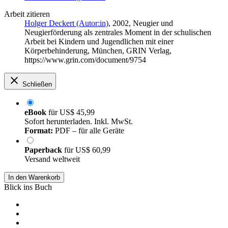
Arbeit zitieren
Holger Deckert (Autor:in)
, 2002, Neugier und
Neugierförderung als zentrales Moment in der schulischen
Arbeit bei Kindern und Jugendlichen mit einer
Körperbehinderung, München, GRIN Verlag,
https://www.grin.com/document/9754
Schließen
eBook
für
US$ 45,99
Sofort herunterladen. Inkl. MwSt.
Format:
PDF – für alle Geräte
Paperback
für
US$ 60,99
Versand weltweit
In den Warenkorb
Blick ins Buch