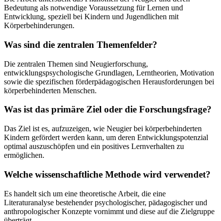
Bedeutung als notwendige Voraussetzung für Lernen und
Entwicklung, speziell bei Kindern und Jugendlichen mit
Körperbehinderungen.
Was sind die zentralen Themenfelder?
Die zentralen Themen sind Neugierforschung,
entwicklungspsychologische Grundlagen, Lerntheorien, Motivation
sowie die spezifischen förderpädagogischen Herausforderungen bei
körperbehinderten Menschen.
Was ist das primäre Ziel oder die Forschungsfrage?
Das Ziel ist es, aufzuzeigen, wie Neugier bei körperbehinderten
Kindern gefördert werden kann, um deren Entwicklungspotenzial
optimal auszuschöpfen und ein positives Lernverhalten zu
ermöglichen.
Welche wissenschaftliche Methode wird verwendet?
Es handelt sich um eine theoretische Arbeit, die eine
Literaturanalyse bestehender psychologischer, pädagogischer und
anthropologischer Konzepte vornimmt und diese auf die Zielgruppe
überträgt.