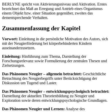
BERLYNE spricht von Aktivierungsniveau und Aktivation. Erstes
bezeichnet das Maß an Erregung und Antrieb eines Organismus
einem Objekt bzw. einer Situation gegenüber, zweites das
dementsprechende Verhalten.
Zusammenfassung der Kapitel
Vorwort:
Einleitung in die persönliche Motivation des Autors, sich
mit der Neugierförderung bei körperbehinderten Kindern
auseinanderzusetzen.
Einleitung:
Hinführung zum Thema, Darstellung der
Forschungsrelevanz sowie Formulierung der zentralen Thesen und
Zielsetzungen.
Das Phänomen Neugier – allgemein betrachtet:
Geschichtliche
Betrachtung des Neugierbegriffs unter Berücksichtigung der
Diskussion um Tugend und Laster.
Das Phänomen Neugier – entwicklungspsycholgisch betrachtet:
Darstellung der aktuellen Theorienbildung zu Neugier und
Exploration sowie deren entwicklungspsychologische Grundlagen.
Das Phänomen Neugier und Lernen:
Analyse des