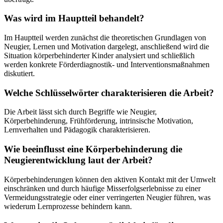
Was wird im Hauptteil behandelt?
Im Hauptteil werden zunächst die theoretischen Grundlagen von
Neugier, Lernen und Motivation dargelegt, anschließend wird die
Situation körperbehinderter Kinder analysiert und schließlich
werden konkrete Förderdiagnostik- und Interventionsmaßnahmen
diskutiert.
Welche Schlüsselwörter charakterisieren die Arbeit?
Die Arbeit lässt sich durch Begriffe wie Neugier,
Körperbehinderung, Frühförderung, intrinsische Motivation,
Lernverhalten und Pädagogik charakterisieren.
Wie beeinflusst eine Körperbehinderung die
Neugierentwicklung laut der Arbeit?
Körperbehinderungen können den aktiven Kontakt mit der Umwelt
einschränken und durch häufige Misserfolgserlebnisse zu einer
Vermeidungsstrategie oder einer verringerten Neugier führen, was
wiederum Lernprozesse behindern kann.