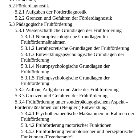
5.2 Förderdiagnostik
5.2.1 Aufgaben der Förderdiagnostik
5.2.2 Grenzen und Gefahren der Förderdiagnostik
5.3 Pädagogische Frühförderung
5.3.1 Wissenschaftliche Grundlagen der Frühförderung
5.3.1.1 Neurophysiologische Grundlagen für
Frühfördermaßnahmen
5.3.1.2 Lerntheoretische Grundlagen der Frühförderung
5.3.1.3 Entwicklungspsychologische Grundlagen der
Frühförderung
5.3.1.4 Neuropsychologische Grundlagen der
Frühförderung
5.3.1.5 Tiefenpsychologische Grundlagen der
Frühförderung
5.3.2 Aufbau, Aufgaben und Ziele der Frühförderung
5.3.3 Grenzen und Gefahren der Frühförderung
5.3.4 Frühförderung unter sonderpädagogischem Aspekt –
Fördermaßnahmen zur (Neugier-) Entwicklung
5.3.4.1 Psychotherapeutische Maßnahmen im Rahmen der
Frühförderung
5.3.4.2 Frühförderung motorischer Funktionen
5.3.4.3 Frühförderung feinmotorischer und perzeptorischer
Funktionen (Ergotherapie)