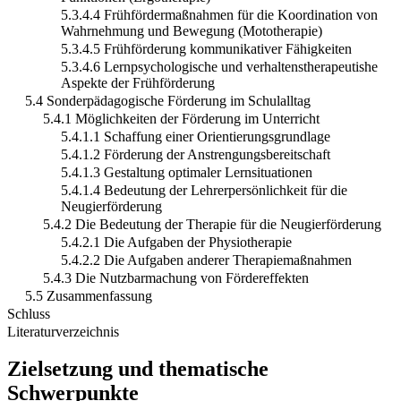
5.3.4.4 Frühfördermaßnahmen für die Koordination von
Wahrnehmung und Bewegung (Mototherapie)
5.3.4.5 Frühförderung kommunikativer Fähigkeiten
5.3.4.6 Lernpsychologische und verhaltenstherapeutishe
Aspekte der Frühförderung
5.4 Sonderpädagogische Förderung im Schulalltag
5.4.1 Möglichkeiten der Förderung im Unterricht
5.4.1.1 Schaffung einer Orientierungsgrundlage
5.4.1.2 Förderung der Anstrengungsbereitschaft
5.4.1.3 Gestaltung optimaler Lernsituationen
5.4.1.4 Bedeutung der Lehrerpersönlichkeit für die
Neugierförderung
5.4.2 Die Bedeutung der Therapie für die Neugierförderung
5.4.2.1 Die Aufgaben der Physiotherapie
5.4.2.2 Die Aufgaben anderer Therapiemaßnahmen
5.4.3 Die Nutzbarmachung von Fördereffekten
5.5 Zusammenfassung
Schluss
Literaturverzeichnis
Zielsetzung und thematische
Schwerpunkte