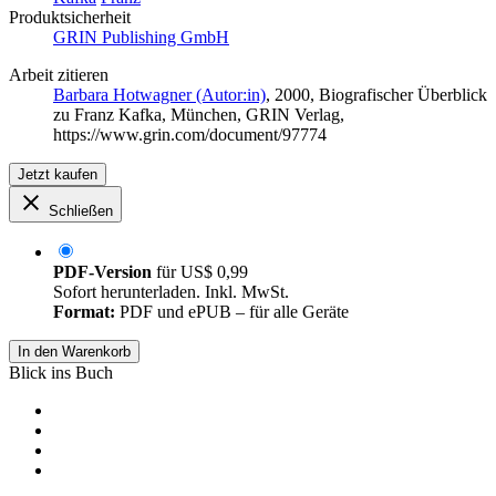
Produktsicherheit
GRIN Publishing GmbH
Arbeit zitieren
Barbara Hotwagner (Autor:in)
, 2000, Biografischer Überblick
zu Franz Kafka, München, GRIN Verlag,
https://www.grin.com/document/97774
Jetzt kaufen
Schließen
PDF-Version
für
US$ 0,99
Sofort herunterladen. Inkl. MwSt.
Format:
PDF und ePUB – für alle Geräte
In den Warenkorb
Blick ins Buch