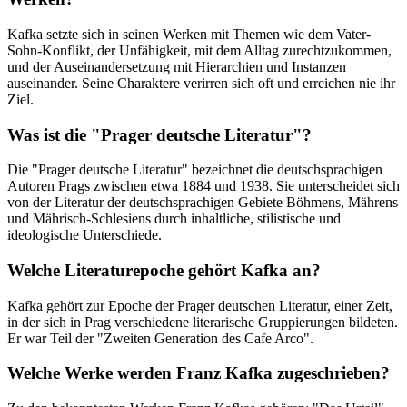
Kafka setzte sich in seinen Werken mit Themen wie dem Vater-
Sohn-Konflikt, der Unfähigkeit, mit dem Alltag zurechtzukommen,
und der Auseinandersetzung mit Hierarchien und Instanzen
auseinander. Seine Charaktere verirren sich oft und erreichen nie ihr
Ziel.
Was ist die "Prager deutsche Literatur"?
Die "Prager deutsche Literatur" bezeichnet die deutschsprachigen
Autoren Prags zwischen etwa 1884 und 1938. Sie unterscheidet sich
von der Literatur der deutschsprachigen Gebiete Böhmens, Mährens
und Mährisch-Schlesiens durch inhaltliche, stilistische und
ideologische Unterschiede.
Welche Literaturepoche gehört Kafka an?
Kafka gehört zur Epoche der Prager deutschen Literatur, einer Zeit,
in der sich in Prag verschiedene literarische Gruppierungen bildeten.
Er war Teil der "Zweiten Generation des Cafe Arco".
Welche Werke werden Franz Kafka zugeschrieben?