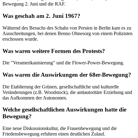
Bewegung 2. Juni und die RAF.
Was geschah am 2. Juni 1967?
Während des Besuchs des Schahs von Persien in Berlin kam es zu
Ausschreitungen, bei denen Benno Ohnesorg von einem Polizisten
erschossen wurde.
Was waren weitere Formen des Protests?
Die "Veramerikanisierung" und die Flower-Power-Bewegung.
Was waren die Auswirkungen der 68er-Bewegung?
Die Etablierung der Grünen, gesellschaftliche und kulturelle
Veränderungen (z.B. Woodstock), die antiautoritäre Erziehung und
das Aufkommen der Autonomen.
Welche gesellschaftlichen Auswirkungen hatte die
Bewegung?
Eine neue Diskussionskultur, die Frauenbewegung und die
Friedensbewegung erfuhren einen deutlichen Zulauf.