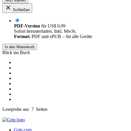
Jetzt kaufen
Schließen
PDF-Version
für
US$ 0,99
Sofort herunterladen. Inkl. MwSt.
Format:
PDF und ePUB – für alle Geräte
In den Warenkorb
Blick ins Buch
Leseprobe aus 7 Seiten
Grin.com