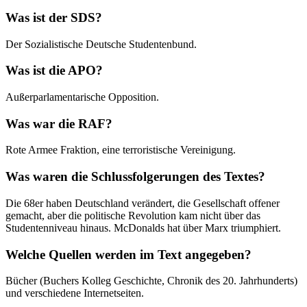
Was ist der SDS?
Der Sozialistische Deutsche Studentenbund.
Was ist die APO?
Außerparlamentarische Opposition.
Was war die RAF?
Rote Armee Fraktion, eine terroristische Vereinigung.
Was waren die Schlussfolgerungen des Textes?
Die 68er haben Deutschland verändert, die Gesellschaft offener
gemacht, aber die politische Revolution kam nicht über das
Studentenniveau hinaus. McDonalds hat über Marx triumphiert.
Welche Quellen werden im Text angegeben?
Bücher (Buchers Kolleg Geschichte, Chronik des 20. Jahrhunderts)
und verschiedene Internetseiten.