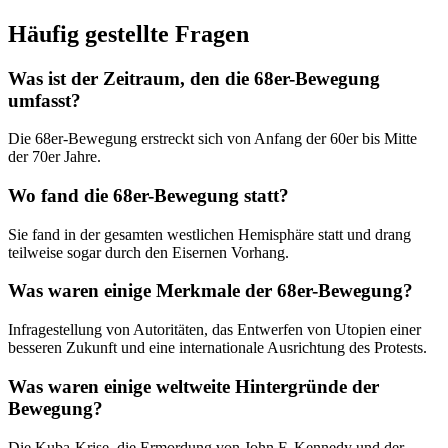
Häufig gestellte Fragen
Was ist der Zeitraum, den die 68er-Bewegung
umfasst?
Die 68er-Bewegung erstreckt sich von Anfang der 60er bis Mitte
der 70er Jahre.
Wo fand die 68er-Bewegung statt?
Sie fand in der gesamten westlichen Hemisphäre statt und drang
teilweise sogar durch den Eisernen Vorhang.
Was waren einige Merkmale der 68er-Bewegung?
Infragestellung von Autoritäten, das Entwerfen von Utopien einer
besseren Zukunft und eine internationale Ausrichtung des Protests.
Was waren einige weltweite Hintergründe der
Bewegung?
Die Kuba-Krise, die Ermordung von John F. Kennedy und der