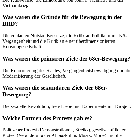
Vietnamkrieg.
Was waren die Gründe für die Bewegung in der
BRD?
Die geplanten Notstandsgesetze, die Kritik an Politikern mit NS-
Vergangenheit und die Kritik an einer überdimensionierten
Konsumgesellschaft.
Was waren die primären Ziele der 68er-Bewegung?
Die Reformierung des Staates, Vergangenheitsbewältigung und die
Modernisierung der Gesellschaft.
Was waren die sekundären Ziele der 68er-
Bewegung?
Die sexuelle Revolution, freie Liebe und Experimente mit Drogen.
Welche Formen des Protests gab es?
Politischer Protest (Demonstrationen, Streiks), gesellschaftlicher
Protest (Veränderung der Alltagskultur, Musik, Mode) und die