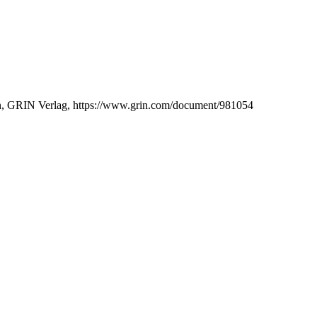
chen, GRIN Verlag, https://www.grin.com/document/981054