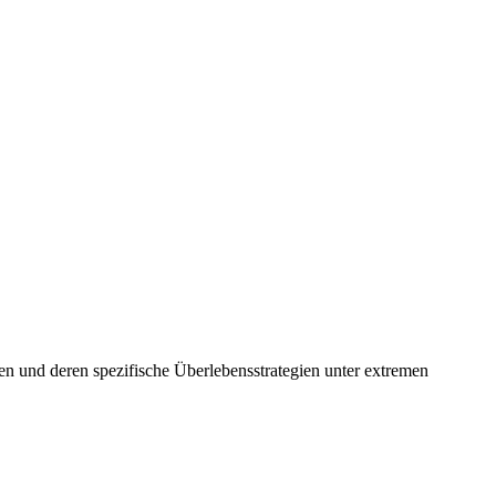
llen und deren spezifische Überlebensstrategien unter extremen