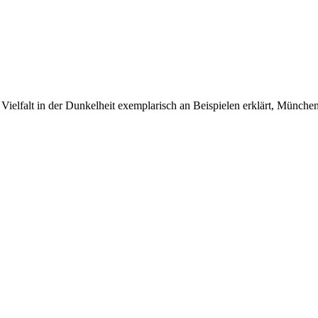
ie Vielfalt in der Dunkelheit exemplarisch an Beispielen erklärt, Mün