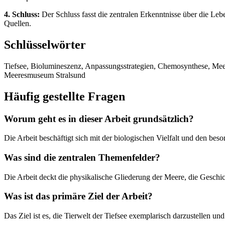
4. Schluss:
Der Schluss fasst die zentralen Erkenntnisse über die 
Quellen.
Schlüsselwörter
Tiefsee, Biolumineszenz, Anpassungsstrategien, Chemosynthese, Mee
Meeresmuseum Stralsund
Häufig gestellte Fragen
Worum geht es in dieser Arbeit grundsätzlich?
Die Arbeit beschäftigt sich mit der biologischen Vielfalt und den be
Was sind die zentralen Themenfelder?
Die Arbeit deckt die physikalische Gliederung der Meere, die Geschi
Was ist das primäre Ziel der Arbeit?
Das Ziel ist es, die Tierwelt der Tiefsee exemplarisch darzustellen