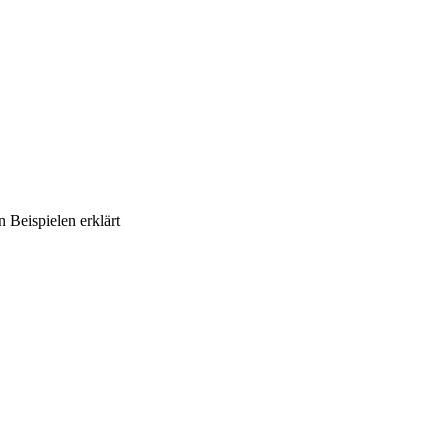
n Beispielen erklärt