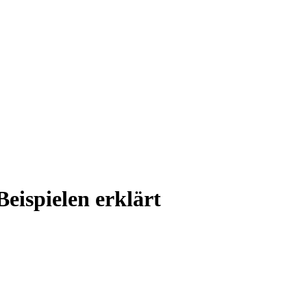
Beispielen erklärt