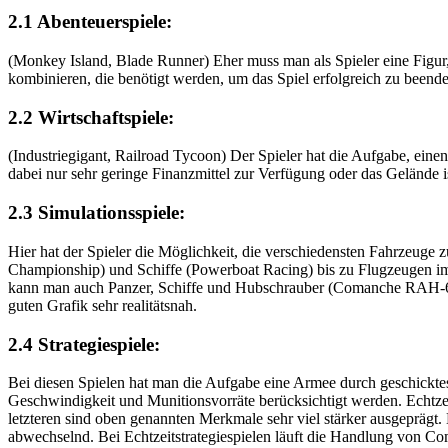
2.1 Abenteuerspiele:
(Monkey Island, Blade Runner) Eher muss man als Spieler eine Figur,
kombinieren, die benötigt werden, um das Spiel erfolgreich zu beend
2.2 Wirtschaftspiele:
(Industriegigant, Railroad Tycoon) Der Spieler hat die Aufgabe, eine
dabei nur sehr geringe Finanzmittel zur Verfügung oder das Gelände i
2.3 Simulationsspiele:
Hier hat der Spieler die Möglichkeit, die verschiedensten Fahrzeuge
Championship) und Schiffe (Powerboat Racing) bis zu Flugzeugen im z
kann man auch Panzer, Schiffe und Hubschrauber (Comanche RAH-66) s
guten Grafik sehr realitätsnah.
2.4 Strategiespiele:
Bei diesen Spielen hat man die Aufgabe eine Armee durch geschick
Geschwindigkeit und Munitionsvorräte berücksichtigt werden. Echtzei
letzteren sind oben genannten Merkmale sehr viel stärker ausgeprägt.
abwechselnd. Bei Echtzeitstrategiespielen läuft die Handlung von Com