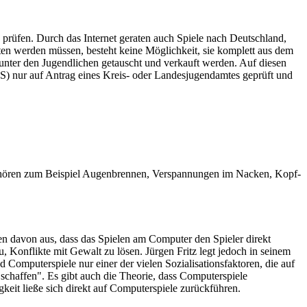
 prüfen. Durch das Internet geraten auch Spiele nach Deutschland,
oten werden müssen, besteht keine Möglichkeit, sie komplett aus dem
unter den Jugendlichen getauscht und verkauft werden. Auf diesen
JS) nur auf Antrag eines Kreis- oder Landesjugendamtes geprüft und
 gehören zum Beispiel Augenbrennen, Verspannungen im Nacken, Kopf-
 davon aus, dass das Spielen am Computer den Spieler direkt
, Konflikte mit Gewalt zu lösen. Jürgen Fritz legt jedoch in seinem
d Computerspiele nur einer der vielen Sozialisationsfaktoren, die auf
schaffen". Es gibt auch die Theorie, dass Computerspiele
eit ließe sich direkt auf Computerspiele zurückführen.