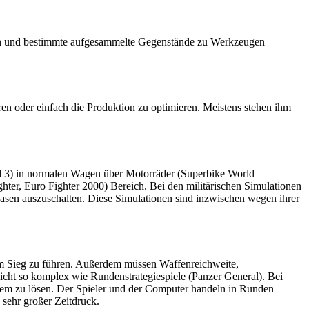
 lösen und bestimmte aufgesammelte Gegenstände zu Werkzeugen
ren oder einfach die Produktion zu optimieren. Meistens stehen ihm
eed 3) in normalen Wagen über Motorräder (Superbike World
ter, Euro Fighter 2000) Bereich. Bei den militärischen Simulationen
asen auszuschalten. Diese Simulationen sind inzwischen wegen ihrer
um Sieg zu führen. Außerdem müssen Waffenreichweite,
icht so komplex wie Rundenstrategiespiele (Panzer General). Bei
oblem zu lösen. Der Spieler und der Computer handeln in Runden
 sehr großer Zeitdruck.