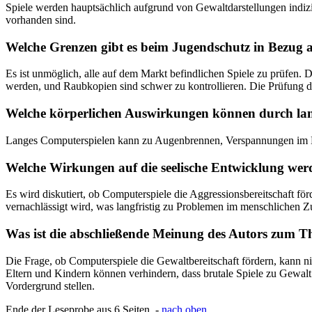
Spiele werden hauptsächlich aufgrund von Gewaltdarstellungen indizie
vorhanden sind.
Welche Grenzen gibt es beim Jugendschutz in Bezug 
Es ist unmöglich, alle auf dem Markt befindlichen Spiele zu prüfen. 
werden, und Raubkopien sind schwer zu kontrollieren. Die Prüfung du
Welche körperlichen Auswirkungen können durch lan
Langes Computerspielen kann zu Augenbrennen, Verspannungen im 
Welche Wirkungen auf die seelische Entwicklung werd
Es wird diskutiert, ob Computerspiele die Aggressionsbereitschaft f
vernachlässigt wird, was langfristig zu Problemen im menschlichen Z
Was ist die abschließende Meinung des Autors zum 
Die Frage, ob Computerspiele die Gewaltbereitschaft fördern, kann ni
Eltern und Kindern können verhindern, dass brutale Spiele zu Gewalt
Vordergrund stellen.
Ende der Leseprobe aus 6 Seiten -
nach oben