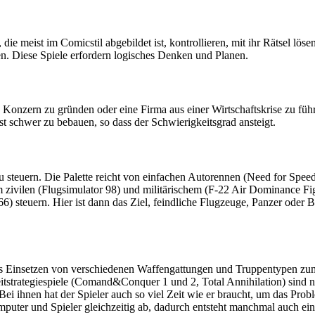
 die meist im Comicstil abgebildet ist, kontrollieren, mit ihr Rätsel
en. Diese Spiele erfordern logisches Denken und Planen.
n Konzern zu gründen oder eine Firma aus einer Wirtschaftskrise zu füh
st schwer zu bebauen, so dass der Schwierigkeitsgrad ansteigt.
 zu steuern. Die Palette reicht von einfachen Autorennen (Need for Sp
ivilen (Flugsimulator 98) und militärischem (F-22 Air Dominance Figh
teuern. Hier ist dann das Ziel, feindliche Flugzeuge, Panzer oder B
tes Einsetzen von verschiedenen Waffengattungen und Truppentypen z
tstrategiespiele (Comand&Conquer 1 und 2, Total Annihilation) sind n
 Bei ihnen hat der Spieler auch so viel Zeit wie er braucht, um das Pr
puter und Spieler gleichzeitig ab, dadurch entsteht manchmal auch ein