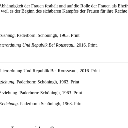
hängigkeit der Frauen festhält und auf die Rolle der Frauen als Ehefr
 weil es der Beginn des sichtbaren Kampfes der Frauen für ihre Rechte
ziehung.
Paderborn: Schöningh, 1963. Print
chterordnung Und Republik Bei Rousseau.
, 2016. Print.
chterordnung Und Republik Bei Rousseau. , 2016. Print
ziehung.
Paderborn: Schöningh, 1963. Print
Erziehung. Paderborn: Schöningh, 1963. Print
Erziehung.
Paderborn: Schöningh, 1963. Print