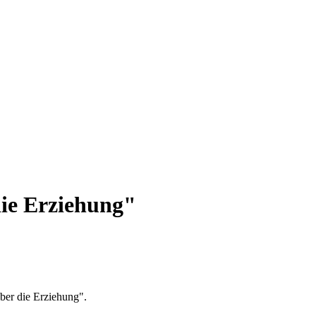
die Erziehung"
ber die Erziehung".