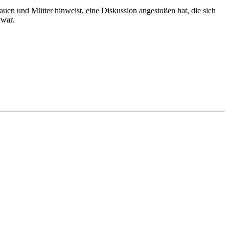
auen und Mütter hinweist, eine Diskussion angestoßen hat, die sich
 war.