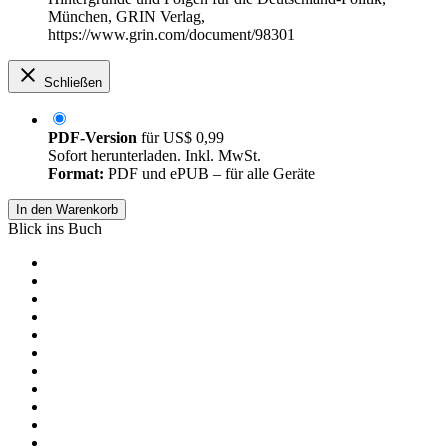
München, GRIN Verlag,
https://www.grin.com/document/98301
Schließen
PDF-Version
für
US$ 0,99
Sofort herunterladen. Inkl. MwSt.
Format:
PDF und ePUB – für alle Geräte
In den Warenkorb
Blick ins Buch