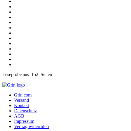
Leseprobe aus 152 Seiten
Grin.com
Versand
Kontakt
Datenschutz
AGB
Impressum
Vertrag widerrufen