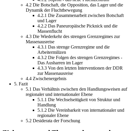
4.2 Die Botschaft, die Opposition, das Lager und die
Dynamik der Fluchtbewegung
4.2.1 Die Zusammenarbeit zwischen Botschaft
und Lager
4.2.2 Das Paneuropäische Picknick und die
Massenflucht
4.3 Die Wiederkehr des strengen Grenzregimes zur
Massenausreise
4.3.1 Das strenge Grenzregime und die
Arbeitermilizen
4.3.2 Die Folgen des strengen Grenzregimes -
Das Ausharren im Lager
4.3.3 Von den letzten Interventionen der DDR
zur Massenausreise
4.4 Zwischenergebnis
5. Fazit
5.1 Das Verhältnis zwischen den Handlungsweisen auf
regionaler und internationaler Ebene
5.1.1 Die Wechselseitigkeit von Struktur und
Handlung
5.1.2 Die Vereinbarkeit von internationaler und
regionaler Ebene
5.2 Desiderata der Forschung