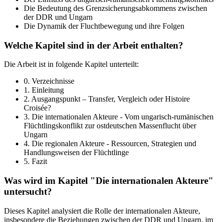
Die Bedeutung des Grenzsicherungsabkommens zwischen
der DDR und Ungarn
Die Dynamik der Fluchtbewegung und ihre Folgen
Welche Kapitel sind in der Arbeit enthalten?
Die Arbeit ist in folgende Kapitel unterteilt:
0. Verzeichnisse
1. Einleitung
2. Ausgangspunkt – Transfer, Vergleich oder Histoire
Croisée?
3. Die internationalen Akteure - Vom ungarisch-rumänischen
Flüchtlingskonflikt zur ostdeutschen Massenflucht über
Ungarn
4. Die regionalen Akteure - Ressourcen, Strategien und
Handlungsweisen der Flüchtlinge
5. Fazit
Was wird im Kapitel "Die internationalen Akteure"
untersucht?
Dieses Kapitel analysiert die Rolle der internationalen Akteure,
insbesondere die Beziehungen zwischen der DDR und Ungarn, im