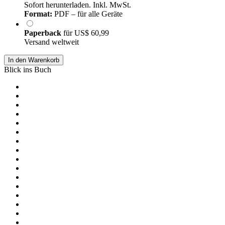
Sofort herunterladen. Inkl. MwSt.
Format:
PDF – für alle Geräte
Paperback
für
US$ 60,99
Versand weltweit
In den Warenkorb
Blick ins Buch