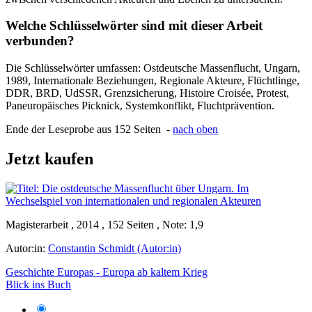
Welche Schlüsselwörter sind mit dieser Arbeit
verbunden?
Die Schlüsselwörter umfassen: Ostdeutsche Massenflucht, Ungarn,
1989, Internationale Beziehungen, Regionale Akteure, Flüchtlinge,
DDR, BRD, UdSSR, Grenzsicherung, Histoire Croisée, Protest,
Paneuropäisches Picknick, Systemkonflikt, Fluchtprävention.
Ende der Leseprobe aus 152 Seiten -
nach oben
Jetzt kaufen
Magisterarbeit , 2014 , 152 Seiten , Note: 1,9
Autor:in:
Constantin Schmidt (Autor:in)
Geschichte Europas - Europa ab kaltem Krieg
Blick ins Buch