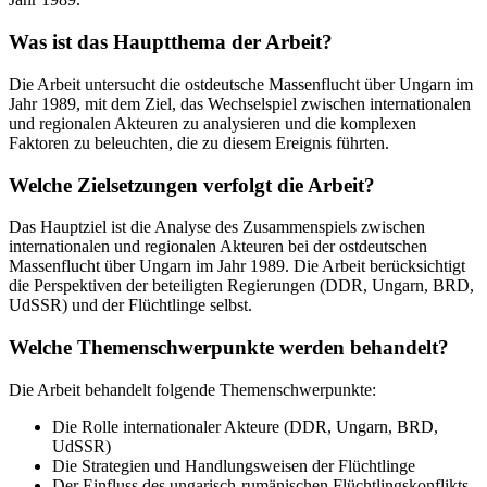
Was ist das Hauptthema der Arbeit?
Die Arbeit untersucht die ostdeutsche Massenflucht über Ungarn im
Jahr 1989, mit dem Ziel, das Wechselspiel zwischen internationalen
und regionalen Akteuren zu analysieren und die komplexen
Faktoren zu beleuchten, die zu diesem Ereignis führten.
Welche Zielsetzungen verfolgt die Arbeit?
Das Hauptziel ist die Analyse des Zusammenspiels zwischen
internationalen und regionalen Akteuren bei der ostdeutschen
Massenflucht über Ungarn im Jahr 1989. Die Arbeit berücksichtigt
die Perspektiven der beteiligten Regierungen (DDR, Ungarn, BRD,
UdSSR) und der Flüchtlinge selbst.
Welche Themenschwerpunkte werden behandelt?
Die Arbeit behandelt folgende Themenschwerpunkte:
Die Rolle internationaler Akteure (DDR, Ungarn, BRD,
UdSSR)
Die Strategien und Handlungsweisen der Flüchtlinge
Der Einfluss des ungarisch-rumänischen Flüchtlingskonflikts