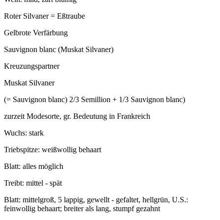
Roter Silvaner = Eßtraube
Gelbrote Verfärbung
Sauvignon blanc (Muskat Silvaner)
Kreuzungspartner
Muskat Silvaner
(= Sauvignon blanc) 2/3 Semillion + 1/3 Sauvignon blanc)
zurzeit Modesorte, gr. Bedeutung in Frankreich
Wuchs: stark
Triebspitze: weißwollig behaart
Blatt: alles möglich
Treibt: mittel - spät
Blatt: mittelgroß, 5 lappig, gewellt - gefaltet, hellgrün, U.S.:
feinwollig behaart; breiter als lang, stumpf gezahnt