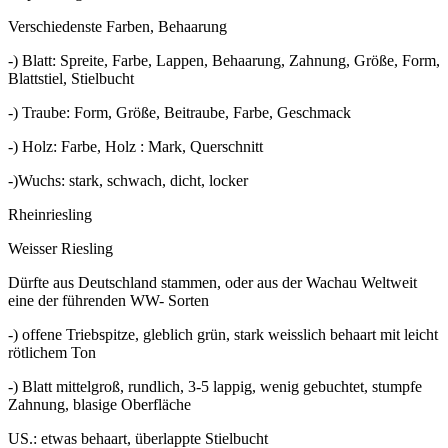
Verschiedenste Farben, Behaarung
-) Blatt: Spreite, Farbe, Lappen, Behaarung, Zahnung, Größe, Form,
Blattstiel, Stielbucht
-) Traube: Form, Größe, Beitraube, Farbe, Geschmack
-) Holz: Farbe, Holz : Mark, Querschnitt
-)Wuchs: stark, schwach, dicht, locker
Rheinriesling
Weisser Riesling
Dürfte aus Deutschland stammen, oder aus der Wachau Weltweit
eine der führenden WW- Sorten
-) offene Triebspitze, gleblich grün, stark weisslich behaart mit leicht
rötlichem Ton
-) Blatt mittelgroß, rundlich, 3-5 lappig, wenig gebuchtet, stumpfe
Zahnung, blasige Oberfläche
US.: etwas behaart, überlappte Stielbucht