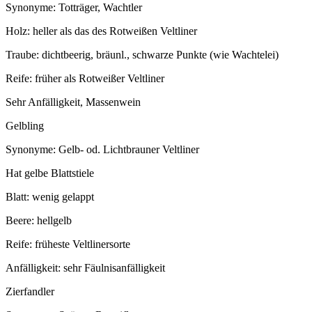
Synonyme: Totträger, Wachtler
Holz: heller als das des Rotweißen Veltliner
Traube: dichtbeerig, bräunl., schwarze Punkte (wie Wachtelei)
Reife: früher als Rotweißer Veltliner
Sehr Anfälligkeit, Massenwein
Gelbling
Synonyme: Gelb- od. Lichtbrauner Veltliner
Hat gelbe Blattstiele
Blatt: wenig gelappt
Beere: hellgelb
Reife: früheste Veltlinersorte
Anfälligkeit: sehr Fäulnisanfälligkeit
Zierfandler