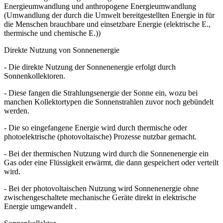
Energieumwandlung und anthropogene Energieumwandlung
(Umwandlung der durch die Umwelt bereitgestellten Energie in für
die Menschen brauchbare und einsetzbare Energie (elektrische E.,
thermische und chemische E.))
Direkte Nutzung von Sonnenenergie
- Die direkte Nutzung der Sonnenenergie erfolgt durch
Sonnenkollektoren.
- Diese fangen die Strahlungsenergie der Sonne ein, wozu bei
manchen Kollektortypen die Sonnenstrahlen zuvor noch gebündelt
werden.
- Die so eingefangene Energie wird durch thermische oder
photoelektrische (photovoltaische) Prozesse nutzbar gemacht.
- Bei der thermischen Nutzung wird durch die Sonnenenergie ein
Gas oder eine Flüssigkeit erwärmt, die dann gespeichert oder verteilt
wird.
- Bei der photovoltaischen Nutzung wird Sonnenenergie ohne
zwischengeschaltete mechanische Geräte direkt in elektrische
Energie umgewandelt .