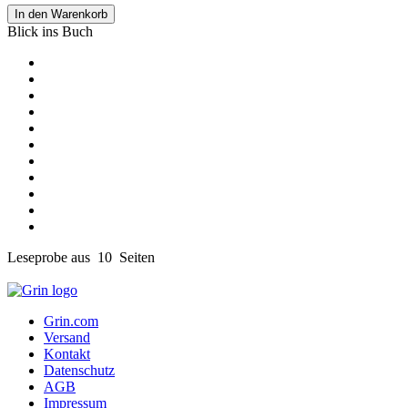
In den Warenkorb
Blick ins Buch
Leseprobe aus 10 Seiten
Grin.com
Versand
Kontakt
Datenschutz
AGB
Impressum