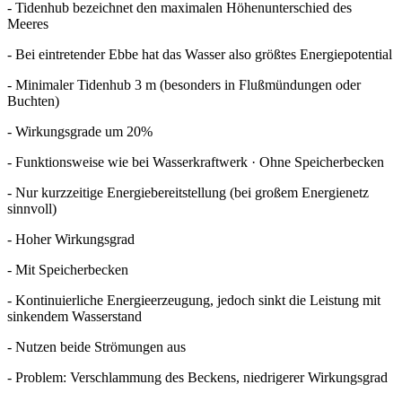
- Tidenhub bezeichnet den maximalen Höhenunterschied des
Meeres
- Bei eintretender Ebbe hat das Wasser also größtes Energiepotential
- Minimaler Tidenhub 3 m (besonders in Flußmündungen oder
Buchten)
- Wirkungsgrade um 20%
- Funktionsweise wie bei Wasserkraftwerk · Ohne Speicherbecken
- Nur kurzzeitige Energiebereitstellung (bei großem Energienetz
sinnvoll)
- Hoher Wirkungsgrad
- Mit Speicherbecken
- Kontinuierliche Energieerzeugung, jedoch sinkt die Leistung mit
sinkendem Wasserstand
- Nutzen beide Strömungen aus
- Problem: Verschlammung des Beckens, niedrigerer Wirkungsgrad