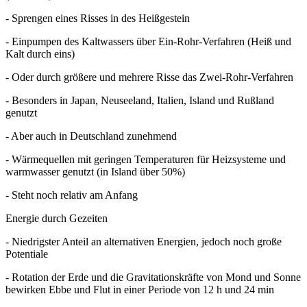
- Sprengen eines Risses in des Heißgestein
- Einpumpen des Kaltwassers über Ein-Rohr-Verfahren (Heiß und
Kalt durch eins)
- Oder durch größere und mehrere Risse das Zwei-Rohr-Verfahren
- Besonders in Japan, Neuseeland, Italien, Island und Rußland
genutzt
- Aber auch in Deutschland zunehmend
- Wärmequellen mit geringen Temperaturen für Heizsysteme und
warmwasser genutzt (in Island über 50%)
- Steht noch relativ am Anfang
Energie durch Gezeiten
- Niedrigster Anteil an alternativen Energien, jedoch noch große
Potentiale
- Rotation der Erde und die Gravitationskräfte von Mond und Sonne
bewirken Ebbe und Flut in einer Periode von 12 h und 24 min