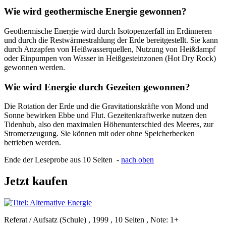
Wie wird geothermische Energie gewonnen?
Geothermische Energie wird durch Isotopenzerfall im Erdinneren
und durch die Restwärmestrahlung der Erde bereitgestellt. Sie kann
durch Anzapfen von Heißwasserquellen, Nutzung von Heißdampf
oder Einpumpen von Wasser in Heißgesteinzonen (Hot Dry Rock)
gewonnen werden.
Wie wird Energie durch Gezeiten gewonnen?
Die Rotation der Erde und die Gravitationskräfte von Mond und
Sonne bewirken Ebbe und Flut. Gezeitenkraftwerke nutzen den
Tidenhub, also den maximalen Höhenunterschied des Meeres, zur
Stromerzeugung. Sie können mit oder ohne Speicherbecken
betrieben werden.
Ende der Leseprobe aus 10 Seiten -
nach oben
Jetzt kaufen
Referat / Aufsatz (Schule) , 1999 , 10 Seiten , Note: 1+