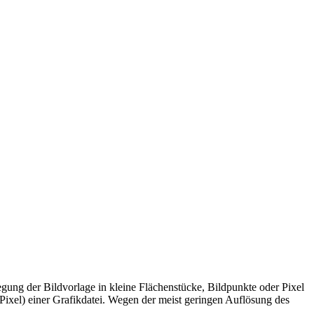
egung der Bildvorlage in kleine Flächenstücke, Bildpunkte oder Pixel
(Pixel) einer Grafikdatei. Wegen der meist geringen Auflösung des