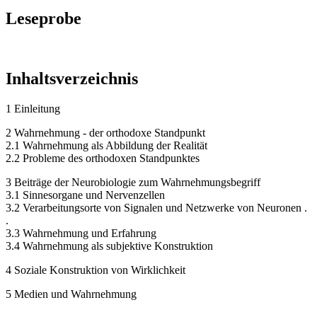
Leseprobe
Inhaltsverzeichnis
1 Einleitung
2 Wahrnehmung - der orthodoxe Standpunkt
2.1 Wahrnehmung als Abbildung der Realität
2.2 Probleme des orthodoxen Standpunktes
3 Beiträge der Neurobiologie zum Wahrnehmungsbegriff
3.1 Sinnesorgane und Nervenzellen
3.2 Verarbeitungsorte von Signalen und Netzwerke von Neuronen .
.
3.3 Wahrnehmung und Erfahrung
3.4 Wahrnehmung als subjektive Konstruktion
4 Soziale Konstruktion von Wirklichkeit
5 Medien und Wahrnehmung