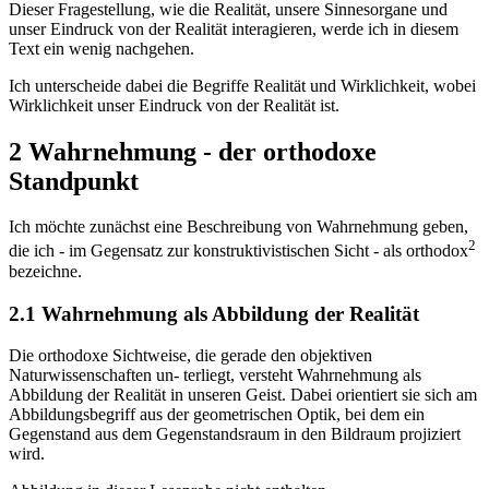
Dieser Fragestellung, wie die Realität, unsere Sinnesorgane und
unser Eindruck von der Realität interagieren, werde ich in diesem
Text ein wenig nachgehen.
Ich unterscheide dabei die Begriffe Realität und Wirklichkeit, wobei
Wirklichkeit unser Eindruck von der Realität ist.
2 Wahrnehmung - der orthodoxe
Standpunkt
Ich möchte zunächst eine Beschreibung von Wahrnehmung geben,
2
die ich - im Gegensatz zur konstruktivistischen Sicht - als orthodox
bezeichne.
2.1 Wahrnehmung als Abbildung der Realität
Die orthodoxe Sichtweise, die gerade den objektiven
Naturwissenschaften un- terliegt, versteht Wahrnehmung als
Abbildung der Realität in unseren Geist. Dabei orientiert sie sich am
Abbildungsbegriff aus der geometrischen Optik, bei dem ein
Gegenstand aus dem Gegenstandsraum in den Bildraum projiziert
wird.