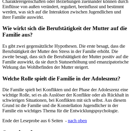
Charaktereigenschaften oder Beziehungen zueinander können durch
Einflüsse von außen verändert, reguliert, beeinflusst und bestimmt
werden, was sich auf die Interaktion zwischen Jugendlichen und
ihrer Familie auswirkt.
Wie wirkt sich die Berufstätigkeit der Mutter auf die
Familie aus?
Es gibt zwei gegensätzliche Hypothesen. Die erste besagt, dass die
Berufstätigkeit der Mutter den Stress in der Familie erhöht. Die
zweite besagt, dass sich die Berufstätigkeit der Mutter positiv auf die
Familie auswirkt, da sie durch Statuserhöhung und emanzipatorische
Wirkung das Wohlbefinden der Mutter steigert.
Welche Rolle spielt die Familie in der Adoleszenz?
Die Familie spielt bei Konflikten und der Phase der Adoleszenz eine
wichtige Rolle, sei es als Auslöser der Konflikte oder als Rückhalt in
schwierigen Situationen, bei Konflikten mit sich selbst. Aus diesem
Grund ist die Familie und die Konstellation Jugendlicher in der
Familie ein wichtiges Thema für die Entwicklungspsychologie.
Ende der Leseprobe aus 6 Seiten -
nach oben