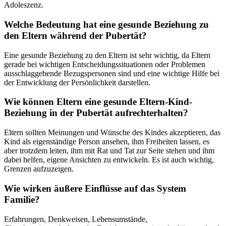
Adoleszenz.
Welche Bedeutung hat eine gesunde Beziehung zu
den Eltern während der Pubertät?
Eine gesunde Beziehung zu den Eltern ist sehr wichtig, da Eltern
gerade bei wichtigen Entscheidungssituationen oder Problemen
ausschlaggebende Bezugspersonen sind und eine wichtige Hilfe bei
der Entwicklung der Persönlichkeit darstellen.
Wie können Eltern eine gesunde Eltern-Kind-
Beziehung in der Pubertät aufrechterhalten?
Eltern sollten Meinungen und Wünsche des Kindes akzeptieren, das
Kind als eigenständige Person ansehen, ihm Freiheiten lassen, es
aber trotzdem leiten, ihm mit Rat und Tat zur Seite stehen und ihm
dabei helfen, eigene Ansichten zu entwickeln. Es ist auch wichtig,
Grenzen aufzuzeigen.
Wie wirken äußere Einflüsse auf das System
Familie?
Erfahrungen, Denkweisen, Lebensumstände,