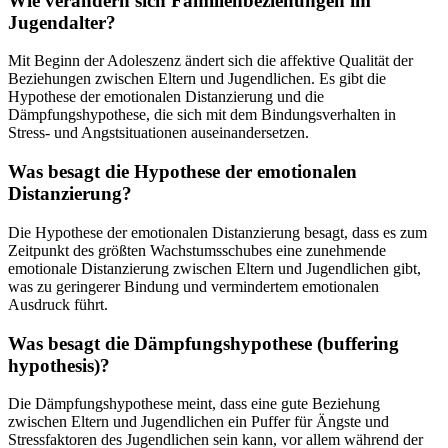
Wie verändern sich Familienbeziehungen im
Jugendalter?
Mit Beginn der Adoleszenz ändert sich die affektive Qualität der
Beziehungen zwischen Eltern und Jugendlichen. Es gibt die
Hypothese der emotionalen Distanzierung und die
Dämpfungshypothese, die sich mit dem Bindungsverhalten in
Stress- und Angstsituationen auseinandersetzen.
Was besagt die Hypothese der emotionalen
Distanzierung?
Die Hypothese der emotionalen Distanzierung besagt, dass es zum
Zeitpunkt des größten Wachstumsschubes eine zunehmende
emotionale Distanzierung zwischen Eltern und Jugendlichen gibt,
was zu geringerer Bindung und vermindertem emotionalen
Ausdruck führt.
Was besagt die Dämpfungshypothese (buffering
hypothesis)?
Die Dämpfungshypothese meint, dass eine gute Beziehung
zwischen Eltern und Jugendlichen ein Puffer für Ängste und
Stressfaktoren des Jugendlichen sein kann, vor allem während der