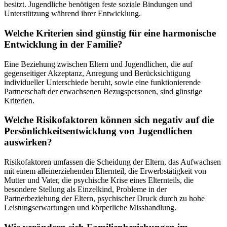
besitzt. Jugendliche benötigen feste soziale Bindungen und
Unterstützung während ihrer Entwicklung.
Welche Kriterien sind günstig für eine harmonische
Entwicklung in der Familie?
Eine Beziehung zwischen Eltern und Jugendlichen, die auf
gegenseitiger Akzeptanz, Anregung und Berücksichtigung
individueller Unterschiede beruht, sowie eine funktionierende
Partnerschaft der erwachsenen Bezugspersonen, sind günstige
Kriterien.
Welche Risikofaktoren können sich negativ auf die
Persönlichkeitsentwicklung von Jugendlichen
auswirken?
Risikofaktoren umfassen die Scheidung der Eltern, das Aufwachsen
mit einem alleinerziehenden Elternteil, die Erwerbstätigkeit von
Mutter und Vater, die psychische Krise eines Elternteils, die
besondere Stellung als Einzelkind, Probleme in der
Partnerbeziehung der Eltern, psychischer Druck durch zu hohe
Leistungserwartungen und körperliche Misshandlung.