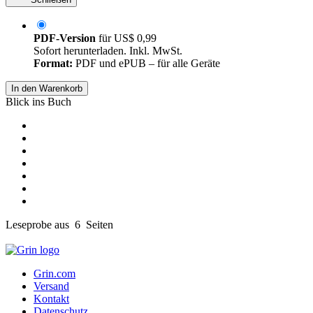
PDF-Version
für
US$ 0,99
Sofort herunterladen. Inkl. MwSt.
Format:
PDF und ePUB – für alle Geräte
In den Warenkorb
Blick ins Buch
Leseprobe aus 6 Seiten
Grin.com
Versand
Kontakt
Datenschutz