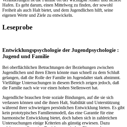
Hafen. Es geht darum, einen Mittelweg zu finden, der sowohl
Freiheit als auch Halt bietet, und dem Jugendlichen hilft, seine
eigenen Werte und Ziele zu entwickeln.
Leseprobe
Entwicklungspsychologie der Jugendpsychologie :
Jugend und Familie
Bei oberflächlichen Betrachtungen der Beziehungen zwischen
Jugendlichen und ihren Eltern könnte man schnell zu dem Schluß
gelangen, daß die Rolle der Familie im Jugendalter stark abnimmt.
Vielfältige Untersuchungen in diesem Bereich zeigen jedoch, daß
die Familie nach wie vor einen hohen Stellenwert hat.
Jugendliche brauchen feste soziale Bindungen, auf die sie sich
verlassen können und die ihnen Halt, Stabilität und Unterstützung
während ihrer schwierigen persönlichen Entwicklung bieten. Es gibt
kein prototypisches Familienmodell, das eine Garantie für eine
harmonische Entwicklung bietet, doch haben sich in zahlreichen
Untersuchungen einige Kriterien als günstig erwiesen. Dazu