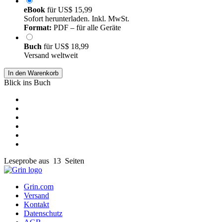
eBook
für
US$ 15,99
Sofort herunterladen. Inkl. MwSt.
Format:
PDF – für alle Geräte
Buch
für
US$ 18,99
Versand weltweit
In den Warenkorb
Blick ins Buch
Leseprobe aus 13 Seiten
Grin.com
Versand
Kontakt
Datenschutz