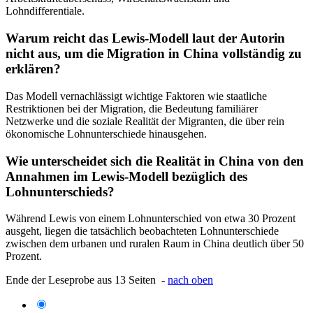
Lohndifferentiale.
Warum reicht das Lewis-Modell laut der Autorin
nicht aus, um die Migration in China vollständig zu
erklären?
Das Modell vernachlässigt wichtige Faktoren wie staatliche
Restriktionen bei der Migration, die Bedeutung familiärer
Netzwerke und die soziale Realität der Migranten, die über rein
ökonomische Lohnunterschiede hinausgehen.
Wie unterscheidet sich die Realität in China von den
Annahmen im Lewis-Modell bezüglich des
Lohnunterschieds?
Während Lewis von einem Lohnunterschied von etwa 30 Prozent
ausgeht, liegen die tatsächlich beobachteten Lohnunterschiede
zwischen dem urbanen und ruralen Raum in China deutlich über 50
Prozent.
Ende der Leseprobe aus 13 Seiten -
nach oben