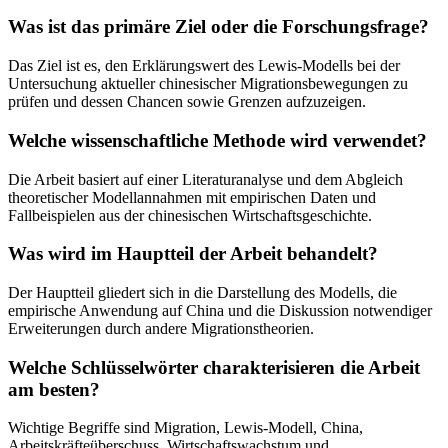
Was ist das primäre Ziel oder die Forschungsfrage?
Das Ziel ist es, den Erklärungswert des Lewis-Modells bei der
Untersuchung aktueller chinesischer Migrationsbewegungen zu
prüfen und dessen Chancen sowie Grenzen aufzuzeigen.
Welche wissenschaftliche Methode wird verwendet?
Die Arbeit basiert auf einer Literaturanalyse und dem Abgleich
theoretischer Modellannahmen mit empirischen Daten und
Fallbeispielen aus der chinesischen Wirtschaftsgeschichte.
Was wird im Hauptteil der Arbeit behandelt?
Der Hauptteil gliedert sich in die Darstellung des Modells, die
empirische Anwendung auf China und die Diskussion notwendiger
Erweiterungen durch andere Migrationstheorien.
Welche Schlüsselwörter charakterisieren die Arbeit
am besten?
Wichtige Begriffe sind Migration, Lewis-Modell, China,
Arbeitskräfteüberschuss, Wirtschaftswachstum und