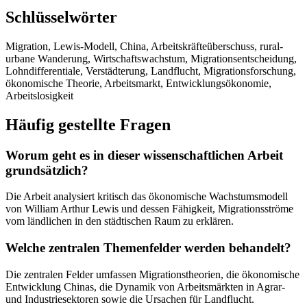
Schlüsselwörter
Migration, Lewis-Modell, China, Arbeitskräfteüberschuss, rural-
urbane Wanderung, Wirtschaftswachstum, Migrationsentscheidung,
Lohndifferentiale, Verstädterung, Landflucht, Migrationsforschung,
ökonomische Theorie, Arbeitsmarkt, Entwicklungsökonomie,
Arbeitslosigkeit
Häufig gestellte Fragen
Worum geht es in dieser wissenschaftlichen Arbeit
grundsätzlich?
Die Arbeit analysiert kritisch das ökonomische Wachstumsmodell
von William Arthur Lewis und dessen Fähigkeit, Migrationsströme
vom ländlichen in den städtischen Raum zu erklären.
Welche zentralen Themenfelder werden behandelt?
Die zentralen Felder umfassen Migrationstheorien, die ökonomische
Entwicklung Chinas, die Dynamik von Arbeitsmärkten in Agrar-
und Industriesektoren sowie die Ursachen für Landflucht.