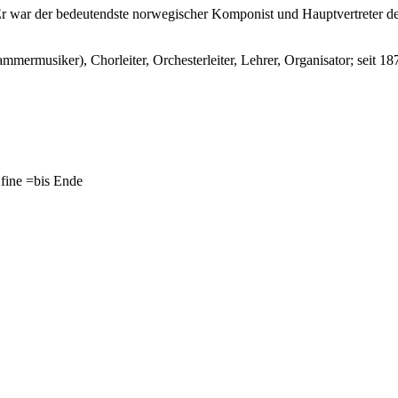
r war der bedeutendste norwegischer Komponist und Hauptvertreter de
mmermusiker), Chorleiter, Orchesterleiter, Lehrer, Organisator; seit 
 fine =bis Ende