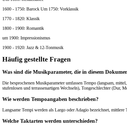
1600 - 1750: Barock Um 1750: Vorklassik
1770 - 1820: Klassik
1800 - 1900: Romantik
um 1900: Impressionismus
1900 - 1920: Jazz & 12-Tonmusik
Häufig gestellte Fragen
Was sind die Musikparameter, die in diesem Dokume
Die besprochenen Musikparameter umfassen Tempo (langsam, mittel, 
stufenlosen und terrassenartigen Wechseln), Tongeschlechter (Dur, Mo
Wie werden Tempoangaben beschrieben?
Langsame Tempi werden als Largo oder Adagio bezeichnet, mittlere T
Welche Taktarten werden unterschieden?