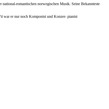
r national-romantischen norwegischen Musik. Seine Bekannteste
1874 war er nur noch Komponist und Konzer- pianist