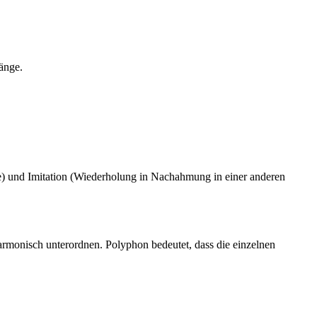
gänge.
e) und Imitation (Wiederholung in Nachahmung in einer anderen
rmonisch unterordnen. Polyphon bedeutet, dass die einzelnen