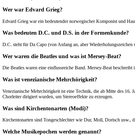
Wer war Edvard Grieg?
Edvard Grieg war ein bedeutender norwegischer Komponist und Hauptv
Was bedeuten D.C. und D.S. in der Formenkunde?
D.C. steht für Da Capo (von Anfang an, aber Wiederholungszeichen w
Wer waren die Beatles und was ist Mersey-Beat?
Die Beatles waren eine einflussreiche Band. Mersey-Beat beschreibt 
Was ist venezianische Mehrchörigkeit?
Venezianische Mehrchörigkeit ist eine Technik, die ab Mitte des 16.
Chorleiter dirigiert wurden, um Stereoeffekte zu erzeugen.
Was sind Kirchentonarten (Modi)?
Kirchentonarten sind Tongeschlechter wie Dur, Moll, Dorisch usw., 
Welche Musikepochen werden genannt?