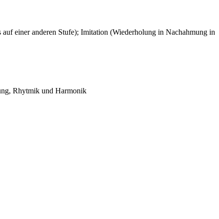
s auf einer anderen Stufe); Imitation (Wiederholung in Nachahmung in
rung, Rhytmik und Harmonik