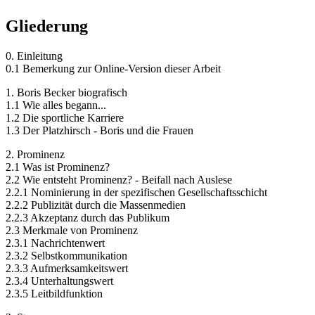
Gliederung
0. Einleitung
0.1 Bemerkung zur Online-Version dieser Arbeit
1. Boris Becker biografisch
1.1 Wie alles begann...
1.2 Die sportliche Karriere
1.3 Der Platzhirsch - Boris und die Frauen
2. Prominenz
2.1 Was ist Prominenz?
2.2 Wie entsteht Prominenz? - Beifall nach Auslese
2.2.1 Nominierung in der spezifischen Gesellschaftsschicht
2.2.2 Publizität durch die Massenmedien
2.2.3 Akzeptanz durch das Publikum
2.3 Merkmale von Prominenz
2.3.1 Nachrichtenwert
2.3.2 Selbstkommunikation
2.3.3 Aufmerksamkeitswert
2.3.4 Unterhaltungswert
2.3.5 Leitbildfunktion