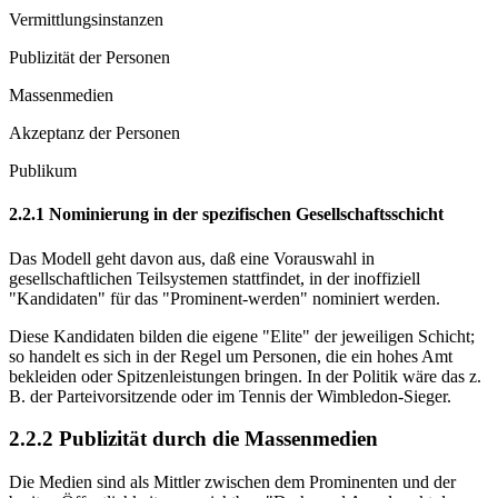
Vermittlungsinstanzen
Publizität der Personen
Massenmedien
Akzeptanz der Personen
Publikum
2.2.1 Nominierung in der spezifischen Gesellschaftsschicht
Das Modell geht davon aus, daß eine Vorauswahl in
gesellschaftlichen Teilsystemen stattfindet, in der inoffiziell
"Kandidaten" für das "Prominent-werden" nominiert werden.
Diese Kandidaten bilden die eigene "Elite" der jeweiligen Schicht;
so handelt es sich in der Regel um Personen, die ein hohes Amt
bekleiden oder Spitzenleistungen bringen. In der Politik wäre das z.
B. der Parteivorsitzende oder im Tennis der Wimbledon-Sieger.
2.2.2 Publizität durch die Massenmedien
Die Medien sind als Mittler zwischen dem Prominenten und der