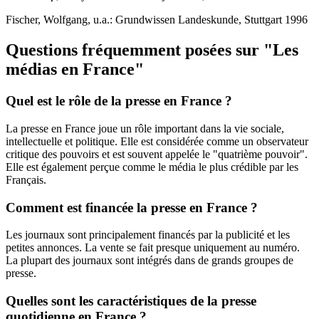
Fischer, Wolfgang, u.a.: Grundwissen Landeskunde, Stuttgart 1996
Questions fréquemment posées sur "Les
médias en France"
Quel est le rôle de la presse en France ?
La presse en France joue un rôle important dans la vie sociale,
intellectuelle et politique. Elle est considérée comme un observateur
critique des pouvoirs et est souvent appelée le "quatrième pouvoir".
Elle est également perçue comme le média le plus crédible par les
Français.
Comment est financée la presse en France ?
Les journaux sont principalement financés par la publicité et les
petites annonces. La vente se fait presque uniquement au numéro.
La plupart des journaux sont intégrés dans de grands groupes de
presse.
Quelles sont les caractéristiques de la presse
quotidienne en France ?