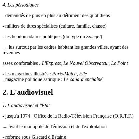
4. Les périodiques
- demandés de plus en plus au détriment des quotidiens
- milliers de titres spécialisés (culture, famille, chasse)
- les hebdomadaires politiques (du type du
Spiegel
)
→ lus surtout par les cadres habitant les grandes villes, ayant des
revenues
assez confortables
: L'Express, Le Nouvel Observateur, Le Point
- les magazines illustrés :
Paris-Match, Elle
- magazine politique satirique :
Le canard enchaîné
2. L'audiovisuel
1. L'audiovisuel et l'Etat
- jusqu'à 1974 : Office de la Radio-Télévision Française (O.R.T.F.)
→ avait le monopole de l'émission et de l'exploitation
- réforme sous Giscard d'Estaing :