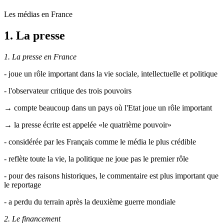
Les médias en France
1. La presse
1. La presse en France
- joue un rôle important dans la vie sociale, intellectuelle et politique
- l'observateur critique des trois pouvoirs
→ compte beaucoup dans un pays où l'Etat joue un rôle important
→ la presse écrite est appelée «le quatrième pouvoir»
- considérée par les Français comme le média le plus crédible
- reflète toute la vie, la politique ne joue pas le premier rôle
- pour des raisons historiques, le commentaire est plus important que
le reportage
- a perdu du terrain après la deuxième guerre mondiale
2. Le financement