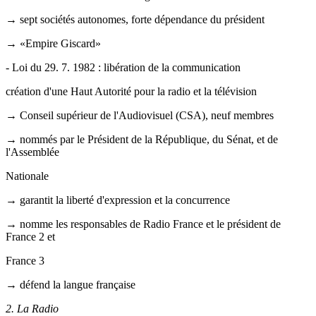
→ sept sociétés autonomes, forte dépendance du président
→ «Empire Giscard»
- Loi du 29. 7. 1982 : libération de la communication
création d'une Haut Autorité pour la radio et la télévision
→ Conseil supérieur de l'Audiovisuel (CSA), neuf membres
→ nommés par le Président de la République, du Sénat, et de
l'Assemblée
Nationale
→ garantit la liberté d'expression et la concurrence
→ nomme les responsables de Radio France et le président de
France 2 et
France 3
→ défend la langue française
2. La Radio