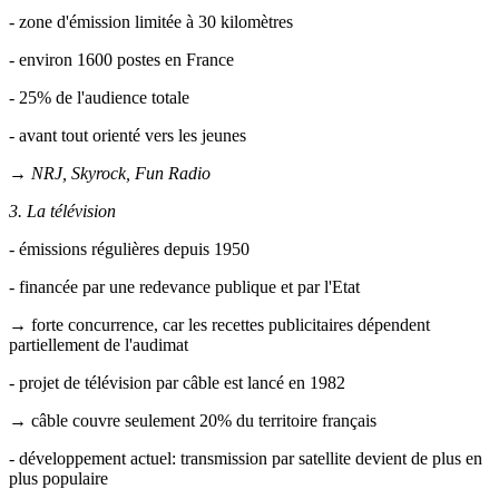
- zone d'émission limitée à 30 kilomètres
- environ 1600 postes en France
- 25% de l'audience totale
- avant tout orienté vers les jeunes
→
NRJ, Skyrock, Fun Radio
3. La télévision
- émissions régulières depuis 1950
- financée par une redevance publique et par l'Etat
→ forte concurrence, car les recettes publicitaires dépendent
partiellement de l'audimat
- projet de télévision par câble est lancé en 1982
→ câble couvre seulement 20% du territoire français
- développement actuel: transmission par satellite devient de plus en
plus populaire