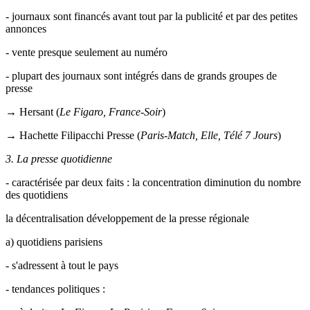
- journaux sont financés avant tout par la publicité et par des petites
annonces
- vente presque seulement au numéro
- plupart des journaux sont intégrés dans de grands groupes de
presse
→ Hersant (
Le Figaro, France-Soir
)
→ Hachette Filipacchi Presse (
Paris-Match, Elle, Télé 7 Jours
)
3. La presse quotidienne
- caractérisée par deux faits : la concentration diminution du nombre
des quotidiens
la décentralisation développement de la presse régionale
a) quotidiens parisiens
- s'adressent à tout le pays
- tendances politiques :