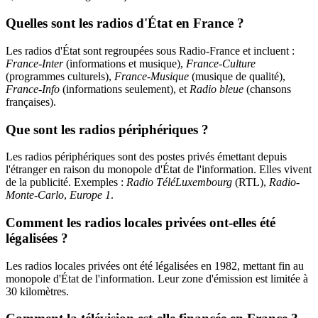
Quelles sont les radios d'État en France ?
Les radios d'État sont regroupées sous Radio-France et incluent :
France-Inter
(informations et musique),
France-Culture
(programmes culturels),
France-Musique
(musique de qualité),
France-Info
(informations seulement), et
Radio bleue
(chansons
françaises).
Que sont les radios périphériques ?
Les radios périphériques sont des postes privés émettant depuis
l'étranger en raison du monopole d'État de l'information. Elles vivent
de la publicité. Exemples :
Radio TéléLuxembourg
(RTL),
Radio-
Monte-Carlo
,
Europe 1
.
Comment les radios locales privées ont-elles été
légalisées ?
Les radios locales privées ont été légalisées en 1982, mettant fin au
monopole d'État de l'information. Leur zone d'émission est limitée à
30 kilomètres.