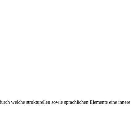
ch welche strukturellen sowie sprachlichen Elemente eine innere