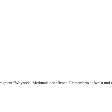
fragment "Woyzeck" Merkmale der offenen Dramenform aufweist und dur