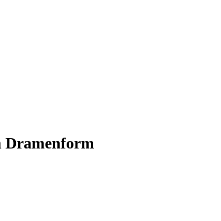
en Dramenform