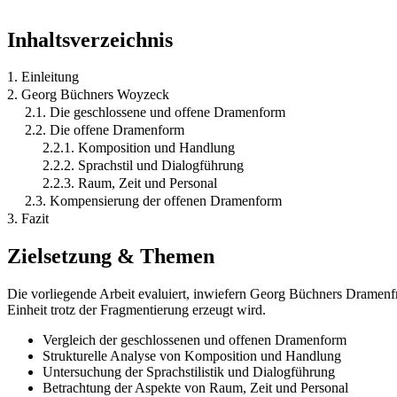
Inhaltsverzeichnis
1. Einleitung
2. Georg Büchners Woyzeck
2.1. Die geschlossene und offene Dramenform
2.2. Die offene Dramenform
2.2.1. Komposition und Handlung
2.2.2. Sprachstil und Dialogführung
2.2.3. Raum, Zeit und Personal
2.3. Kompensierung der offenen Dramenform
3. Fazit
Zielsetzung & Themen
Die vorliegende Arbeit evaluiert, inwiefern Georg Büchners Dramen
Einheit trotz der Fragmentierung erzeugt wird.
Vergleich der geschlossenen und offenen Dramenform
Strukturelle Analyse von Komposition und Handlung
Untersuchung der Sprachstilistik und Dialogführung
Betrachtung der Aspekte von Raum, Zeit und Personal