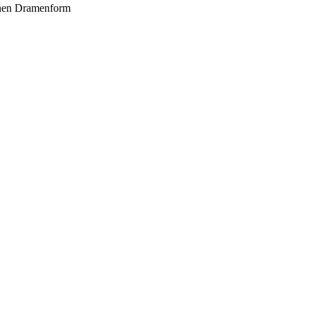
enen Dramenform