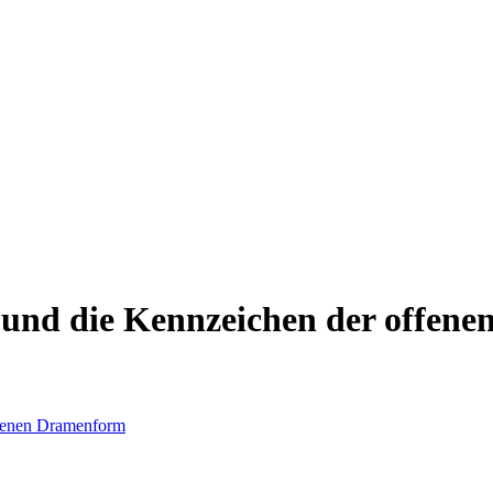
und die Kennzeichen der offen