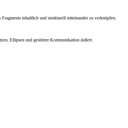
Fragments inhaltlich und strukturell miteinander zu verknüpfen.
ätzen, Ellipsen und gestörter Kommunikation äußert.