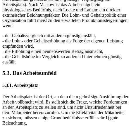
Arbeitsplatz). Nach Maslow ist das Arbeitsentgelt ein
physiologisches Bedürfnis, nach Locke und Latham ein direkter
extrinsischer Belohnungsfaktor. Die Lohn- und Gehaltspolitik einer
Organisation führt meist zu den erwarteten Produktionssteigerungen,
wenn
- der Gehaltsvergleich mit anderen günstig ausfällt,
- die Lohn- oder Gehaltserhöhung als Folge der eigenen Leistung
empfunden wird,
- die Erhöhung einen nennenswerten Betrag ausmacht,
- die Gehaltshöhe im Vergleich zu anderen Unternehmen günstig
ausfällt.
5.3. Das Arbeitsumfeld
5.3.1. Arbeitsplatz
Der Arbeitsplatz ist der Ort, an dem die regelmäßige Ausführung der
Arbeit vollbracht wird. Es stellt sich die Frage, welche Forderungen
an den Arbeitsplatz zu stellen sind, um nicht Unzufriedenheit bei
dem Mitarbeiter hervorzurufen. Um die Effektivität der Mitarbeiter
zu sichern, müssen einige Grundbedürfnisse erfüllt sein:1) gute
Beleuchtung,