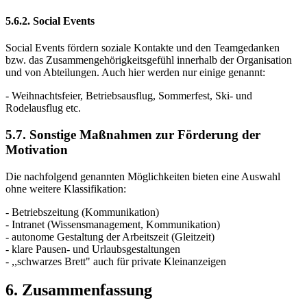
5.6.2. Social Events
Social Events fördern soziale Kontakte und den Teamgedanken
bzw. das Zusammengehörigkeitsgefühl innerhalb der Organisation
und von Abteilungen. Auch hier werden nur einige genannt:
- Weihnachtsfeier, Betriebsausflug, Sommerfest, Ski- und
Rodelausflug etc.
5.7. Sonstige Maßnahmen zur Förderung der
Motivation
Die nachfolgend genannten Möglichkeiten bieten eine Auswahl
ohne weitere Klassifikation:
- Betriebszeitung (Kommunikation)
- Intranet (Wissensmanagement, Kommunikation)
- autonome Gestaltung der Arbeitszeit (Gleitzeit)
- klare Pausen- und Urlaubsgestaltungen
- ,,schwarzes Brett" auch für private Kleinanzeigen
6. Zusammenfassung