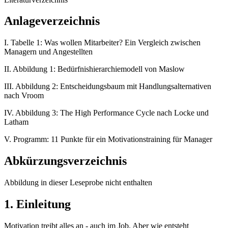
Anlageverzeichnis
I. Tabelle 1: Was wollen Mitarbeiter? Ein Vergleich zwischen
Managern und Angestellten
II. Abbildung 1: Bedürfnishierarchiemodell von Maslow
III. Abbildung 2: Entscheidungsbaum mit Handlungsalternativen
nach Vroom
IV. Abbildung 3: The High Performance Cycle nach Locke und
Latham
V. Programm: 11 Punkte für ein Motivationstraining für Manager
Abkürzungsverzeichnis
Abbildung in dieser Leseprobe nicht enthalten
1. Einleitung
Motivation treibt alles an - auch im Job. Aber wie entsteht