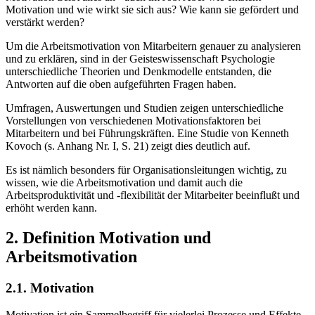
Motivation und wie wirkt sie sich aus? Wie kann sie gefördert und
verstärkt werden?
Um die Arbeitsmotivation von Mitarbeitern genauer zu analysieren
und zu erklären, sind in der Geisteswissenschaft Psychologie
unterschiedliche Theorien und Denkmodelle entstanden, die
Antworten auf die oben aufgeführten Fragen haben.
Umfragen, Auswertungen und Studien zeigen unterschiedliche
Vorstellungen von verschiedenen Motivationsfaktoren bei
Mitarbeitern und bei Führungskräften. Eine Studie von Kenneth
Kovoch (s. Anhang Nr. I, S. 21) zeigt dies deutlich auf.
Es ist nämlich besonders für Organisationsleitungen wichtig, zu
wissen, wie die Arbeitsmotivation und damit auch die
Arbeitsproduktivität und -flexibilität der Mitarbeiter beeinflußt und
erhöht werden kann.
2. Definition Motivation und
Arbeitsmotivation
2.1. Motivation
Motivation ist ein Sammelbegriff für vielerlei Prozesse und Effekte,