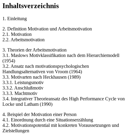
Inhaltsverzeichnis
1. Einleitung
2. Definition Motivation und Arbeitsmotivation
2.1. Motivation
2.2. Arbeitsmotivation
3. Theorien der Arbeitsmotivation
3.1. Maslows Motivklassifikation nach dem Hierarchiemodell
(1954)
3.2. Ansatz nach motivationspsychologischen
Handlungsalternativen von Vroom (1964)
3.3. Motivarten nach Heckhausen (1989)
3.3.1. Leistungsmotiv
3.3.2. Anschlußmotiv
3.3.3. Machtmotiv
3.4. Integrativer Theorieansatz des High Performance Cycle von
Locke und Latham (1990)
4. Beispiel der Motivation einer Person
4.1. Einordnung durch eine Situationserzählung
4.2. Motivationspotential mit konkreten Voraussetzungen und
Zielstellungen