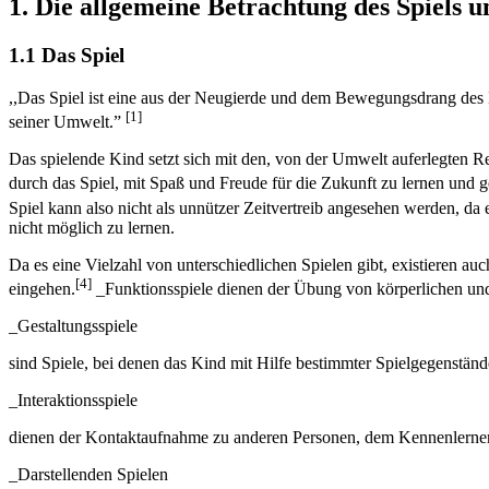
1. Die allgemeine Betrachtung des Spiels u
1.1 Das Spiel
,,Das Spiel ist eine aus der Neugierde und dem Bewegungsdrang des K
[1]
seiner Umwelt.”
Das spielende Kind setzt sich mit den, von der Umwelt auferlegten 
durch das Spiel, mit Spaß und Freude für die Zukunft zu lernen und g
Spiel kann also nicht als unnützer Zeitvertreib angesehen werden, da e
nicht möglich zu lernen.
Da es eine Vielzahl von unterschiedlichen Spielen gibt, existieren a
[4]
eingehen.
_Funktionsspiele dienen der Übung von körperlichen und
_Gestaltungsspiele
sind Spiele, bei denen das Kind mit Hilfe bestimmter Spielgegenstände
_Interaktionsspiele
dienen der Kontaktaufnahme zu anderen Personen, dem Kennenlerne
_Darstellenden Spielen