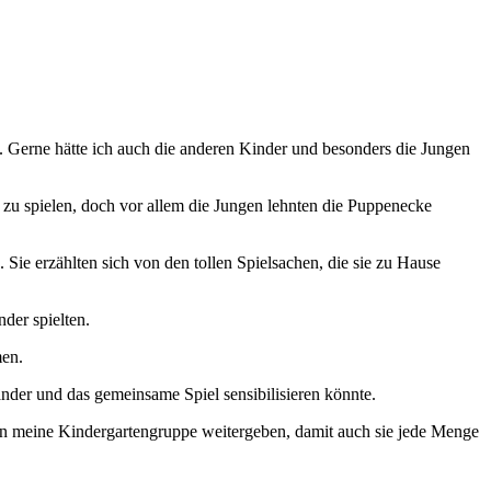
. Gerne hätte ich auch die anderen Kinder und besonders die Jungen
 zu spielen, doch vor allem die Jungen lehnten die Puppenecke
ie erzählten sich von den tollen Spielsachen, die sie zu Hause
nder spielten.
men.
der und das gemeinsame Spiel sensibilisieren könnte.
an meine Kindergartengruppe weitergeben, damit auch sie jede Menge