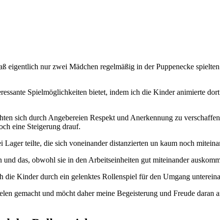
daß eigentlich nur zwei Mädchen regelmäßig in der Puppenecke spielten
essante Spielmöglichkeiten bietet, indem ich die Kinder animierte dort
ten sich durch Angebereien Respekt und Anerkennung zu verschaffen. S
ch eine Steigerung drauf.
i Lager teilte, die sich voneinander distanzierten un kaum noch miteina
ten und das, obwohl sie in den Arbeitseinheiten gut miteinander auskom
die Kinder durch ein gelenktes Rollenspiel für den Umgang untereinan
spielen gemacht und möcht daher meine Begeisterung und Freude daran 