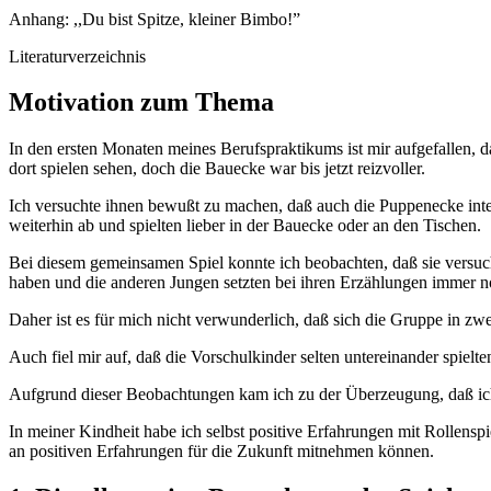
Anhang: ,,Du bist Spitze, kleiner Bimbo!”
Literaturverzeichnis
Motivation zum Thema
In den ersten Monaten meines Berufspraktikums ist mir aufgefallen, 
dort spielen sehen, doch die Bauecke war bis jetzt reizvoller.
Ich versuchte ihnen bewußt zu machen, daß auch die Puppenecke inter
weiterhin ab und spielten lieber in der Bauecke oder an den Tischen.
Bei diesem gemeinsamen Spiel konnte ich beobachten, daß sie versuch
haben und die anderen Jungen setzten bei ihren Erzählungen immer no
Daher ist es für mich nicht verwunderlich, daß sich die Gruppe in zwe
Auch fiel mir auf, daß die Vorschulkinder selten untereinander spiel
Aufgrund dieser Beobachtungen kam ich zu der Überzeugung, daß ich 
In meiner Kindheit habe ich selbst positive Erfahrungen mit Rollen
an positiven Erfahrungen für die Zukunft mitnehmen können.