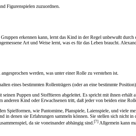
 und Figurenspielen zuzuordnen.
n Gruppen erkennen kann, lernt das Kind in der Regel unbewußt durch da
gemessene Art und Weise lernt, was es für das Leben braucht. Alexande
z angesprochen werden, was unter einer Rolle zu verstehen ist.
ten eines bestimmten Rollenträgers (oder an eine bestimmte Position) 
t seinen Puppen und Stofftieren abgeleitet. Es spricht mit ihnen erhäl
nem anderen Kind oder Erwachsenen tritt, daß jeder von beiden eine Rolle
enden Spielformen, wie Pantomime, Planspiele, Laienspiele, und viele 
nd in denen sie Erfahrungen sammeln können. Sie stellen sich nicht in
[7]
usammenspiel, da sie voneinander abhängig sind.
Allgemein kann man