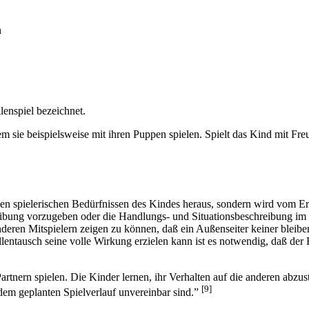
n
lenspiel bezeichnet.
sie beispielsweise mit ihren Puppen spielen. Spielt das Kind mit Freun
s den spielerischen Bedürfnissen des Kindes heraus, sondern wird vom E
chreibung vorzugeben oder die Handlungs- und Situationsbeschreibung i
deren Mitspielern zeigen zu können, daß ein Außenseiter keiner bleibe
ntausch seine volle Wirkung erzielen kann ist es notwendig, daß der Er
artnern spielen. Die Kinder lernen, ihr Verhalten auf die anderen abzu
[9]
dem geplanten Spielverlauf unvereinbar sind.”