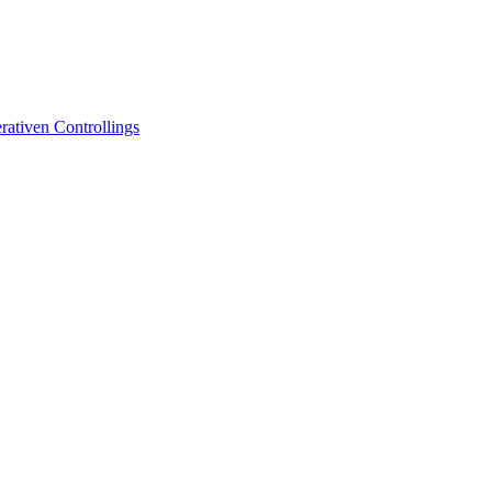
ativen Controllings