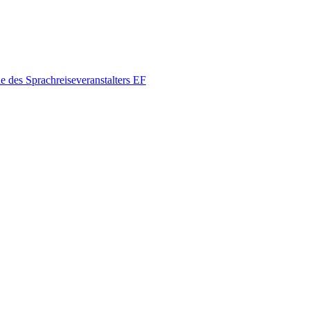
des Sprachreiseveranstalters EF