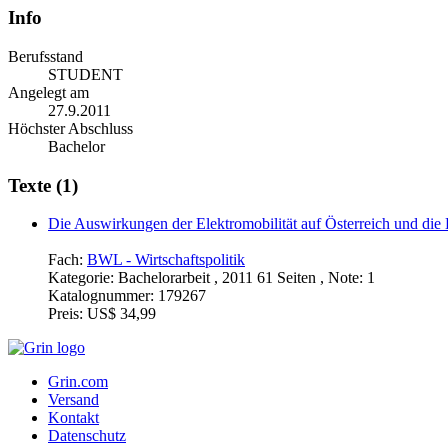
Info
Berufsstand
STUDENT
Angelegt am
27.9.2011
Höchster Abschluss
Bachelor
Texte (1)
Die Auswirkungen der Elektromobilität auf Österreich und die 
Fach:
BWL - Wirtschaftspolitik
Kategorie:
Bachelorarbeit , 2011 61 Seiten , Note: 1
Katalognummer:
179267
Preis:
US$ 34,99
Grin.com
Versand
Kontakt
Datenschutz