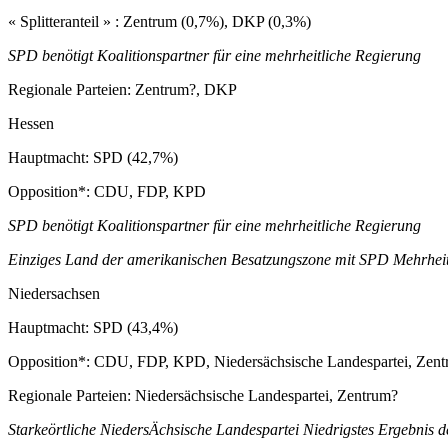
« Splitteranteil » : Zentrum (0,7%), DKP (0,3%)
SPD benötigt Koalitionspartner für eine mehrheitliche Regierung
Regionale Parteien: Zentrum?, DKP
Hessen
Hauptmacht: SPD (42,7%)
Opposition*: CDU, FDP, KPD
SPD benötigt Koalitionspartner für eine mehrheitliche Regierung
Einziges Land der amerikanischen Besatzungszone mit SPD Mehrhei
Niedersachsen
Hauptmacht: SPD (43,4%)
Opposition*: CDU, FDP, KPD, Niedersächsische Landespartei, Zen
Regionale Parteien: Niedersächsische Landespartei, Zentrum?
Starkeörtliche NiedersÄchsische Landespartei Niedrigstes Ergebnis