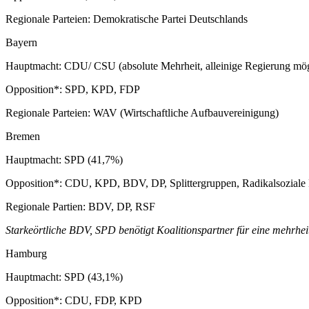
Regionale Parteien: Demokratische Partei Deutschlands
Bayern
Hauptmacht: CDU/ CSU (absolute Mehrheit, alleinige Regierung mög
Opposition*: SPD, KPD, FDP
Regionale Parteien: WAV (Wirtschaftliche Aufbauvereinigung)
Bremen
Hauptmacht: SPD (41,7%)
Opposition*: CDU, KPD, BDV, DP, Splittergruppen, Radikalsoziale F
Regionale Partien: BDV, DP, RSF
Starkeörtliche BDV, SPD benötigt Koalitionspartner für eine mehrhei
Hamburg
Hauptmacht: SPD (43,1%)
Opposition*: CDU, FDP, KPD