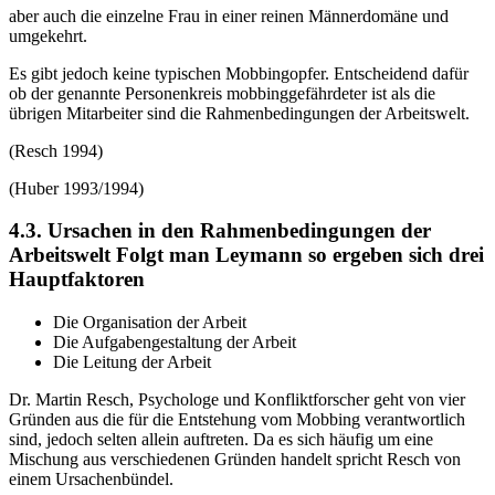
aber auch die einzelne Frau in einer reinen Männerdomäne und
umgekehrt.
Es gibt jedoch keine typischen Mobbingopfer. Entscheidend dafür
ob der genannte Personenkreis mobbinggefährdeter ist als die
übrigen Mitarbeiter sind die Rahmenbedingungen der Arbeitswelt.
(Resch 1994)
(Huber 1993/1994)
4.3. Ursachen in den Rahmenbedingungen der
Arbeitswelt Folgt man Leymann so ergeben sich drei
Hauptfaktoren
Die Organisation der Arbeit
Die Aufgabengestaltung der Arbeit
Die Leitung der Arbeit
Dr. Martin Resch, Psychologe und Konfliktforscher geht von vier
Gründen aus die für die Entstehung vom Mobbing verantwortlich
sind, jedoch selten allein auftreten. Da es sich häufig um eine
Mischung aus verschiedenen Gründen handelt spricht Resch von
einem Ursachenbündel.