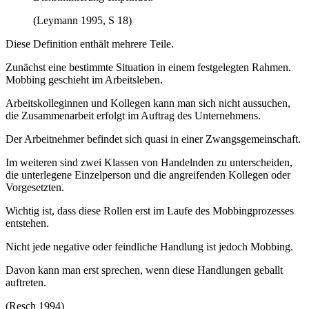
(Leymann 1995, S 18)
Diese Definition enthält mehrere Teile.
Zunächst eine bestimmte Situation in einem festgelegten Rahmen.
Mobbing geschieht im Arbeitsleben.
Arbeitskolleginnen und Kollegen kann man sich nicht aussuchen,
die Zusammenarbeit erfolgt im Auftrag des Unternehmens.
Der Arbeitnehmer befindet sich quasi in einer Zwangsgemeinschaft.
Im weiteren sind zwei Klassen von Handelnden zu unterscheiden,
die unterlegene Einzelperson und die angreifenden Kollegen oder
Vorgesetzten.
Wichtig ist, dass diese Rollen erst im Laufe des Mobbingprozesses
entstehen.
Nicht jede negative oder feindliche Handlung ist jedoch Mobbing.
Davon kann man erst sprechen, wenn diese Handlungen geballt
auftreten.
(Resch 1994)