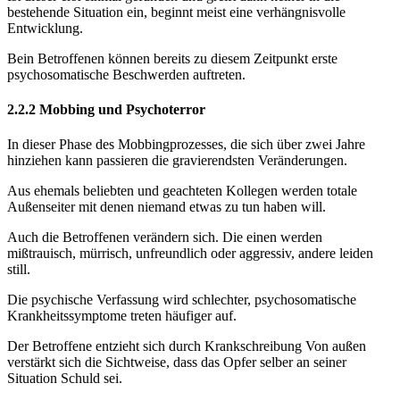
bestehende Situation ein, beginnt meist eine verhängnisvolle
Entwicklung.
Bein Betroffenen können bereits zu diesem Zeitpunkt erste
psychosomatische Beschwerden auftreten.
2.2.2 Mobbing und Psychoterror
In dieser Phase des Mobbingprozesses, die sich über zwei Jahre
hinziehen kann passieren die gravierendsten Veränderungen.
Aus ehemals beliebten und geachteten Kollegen werden totale
Außenseiter mit denen niemand etwas zu tun haben will.
Auch die Betroffenen verändern sich. Die einen werden
mißtrauisch, mürrisch, unfreundlich oder aggressiv, andere leiden
still.
Die psychische Verfassung wird schlechter, psychosomatische
Krankheitssymptome treten häufiger auf.
Der Betroffene entzieht sich durch Krankschreibung Von außen
verstärkt sich die Sichtweise, dass das Opfer selber an seiner
Situation Schuld sei.