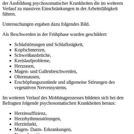
der Ausbildung psychosomatischer Krankheiten die im weiteren
Verlauf zu massiven Einschränkungen in der Arbeitsfähigkeit
führen.
Untersuchungen ergaben dazu folgendes Bild.
Als Beschwerden in der Frühphase wurden geschildert:
Schlafstörungen und Schlaflosigkeit,
Kopfschmerzen,
Schweißausbrüche,
Kreislaufprobleme,
Herzrasen,
Magen- und Gallenbeschwerden,
Ohrensausen,
Erschöpfungszustände und allgemeine Störungen des
vegetativen Nervensystems.
Im weiteren Verlauf des Mobbingprozesses bildeten sich bei den
Befragten folgende psychosomatischen Krankheiten heraus:
Herzinsuffizienz,
Herzrhythmusstörungen,
Herzinfarkt,
Magen- Darm- Erkrankungen,