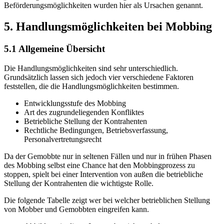
Beförderungsmöglichkeiten wurden hier als Ursachen genannt.
5. Handlungsmöglichkeiten bei Mobbing
5.1 Allgemeine Übersicht
Die Handlungsmöglichkeiten sind sehr unterschiedlich.
Grundsätzlich lassen sich jedoch vier verschiedene Faktoren
feststellen, die die Handlungsmöglichkeiten bestimmen.
Entwicklungsstufe des Mobbing
Art des zugrundeliegenden Konfliktes
Betriebliche Stellung der Kontrahenten
Rechtliche Bedingungen, Betriebsverfassung,
Personalvertretungsrecht
Da der Gemobbte nur in seltenen Fällen und nur in frühen Phasen
des Mobbing selbst eine Chance hat den Mobbingprozess zu
stoppen, spielt bei einer Intervention von außen die betriebliche
Stellung der Kontrahenten die wichtigste Rolle.
Die folgende Tabelle zeigt wer bei welcher betrieblichen Stellung
von Mobber und Gemobbten eingreifen kann.