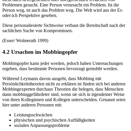
Problemen gesucht. Eine Person verursacht ein Problem. Ist die
Person weg, ist auch das Problem weg. Die Welt wird aus der Er-
oder-ich Perspektive gesehen.
Diese personaliesierte Sichtweise verbaut die Bereitschaft nach der
sachlichen Suche von Kompromissen.
(Esser/ Wolmerath 1999)
4.2 Ursachen im Mobbingopfer
Mobbingopfer kann jeder werden, jedoch haben Untersuchungen
ergeben, dass bestimmte Personen bevorzugt gemobbt werden.
Während Leymann davon ausgeht, dass Mobbing mit
Persönlichkritstheorien nicht zu erklären ist finden sich bei anderen
Mobbingexperten durchaus Theorien die belegen, dass Menschen
dann mobbinggefährdeter sind, wenn sie sich in irgendeiner Weise
von ihren Kolleginnen und Kollegen unterscheiden. Genannt seien
hier unter anderen Personen mit:
Leistungsschwächen
physischen und psychischen Auffälligkeiten
sozialen Anpassungsprobleme