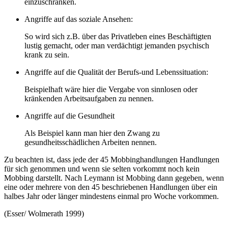
einzuschränken.
Angriffe auf das soziale Ansehen:
So wird sich z.B. über das Privatleben eines Beschäftigten
lustig gemacht, oder man verdächtigt jemanden psychisch
krank zu sein.
Angriffe auf die Qualität der Berufs-und Lebenssituation:
Beispielhaft wäre hier die Vergabe von sinnlosen oder
kränkenden Arbeitsaufgaben zu nennen.
Angriffe auf die Gesundheit
Als Beispiel kann man hier den Zwang zu
gesundheitsschädlichen Arbeiten nennen.
Zu beachten ist, dass jede der 45 Mobbinghandlungen Handlungen
für sich genommen und wenn sie selten vorkommt noch kein
Mobbing darstellt. Nach Leymann ist Mobbing dann gegeben, wenn
eine oder mehrere von den 45 beschriebenen Handlungen über ein
halbes Jahr oder länger mindestens einmal pro Woche vorkommen.
(Esser/ Wolmerath 1999)