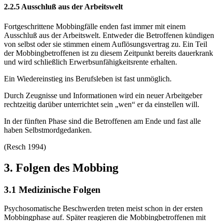
2.2.5 Ausschluß aus der Arbeitswelt
Fortgeschrittene Mobbingfälle enden fast immer mit einem
Ausschluß aus der Arbeitswelt. Entweder die Betroffenen kündigen
von selbst oder sie stimmen einem Auflösungsvertrag zu. Ein Teil
der Mobbingbetroffenen ist zu diesem Zeitpunkt bereits dauerkrank
und wird schließlich Erwerbsunfähigkeitsrente erhalten.
Ein Wiedereinstieg ins Berufsleben ist fast unmöglich.
Durch Zeugnisse und Informationen wird ein neuer Arbeitgeber
rechtzeitig darüber unterrichtet sein „wen“ er da einstellen will.
In der fünften Phase sind die Betroffenen am Ende und fast alle
haben Selbstmordgedanken.
(Resch 1994)
3. Folgen des Mobbing
3.1 Medizinische Folgen
Psychosomatische Beschwerden treten meist schon in der ersten
Mobbingphase auf. Später reagieren die Mobbingbetroffenen mit