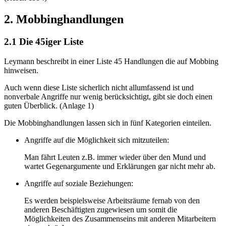
2. Mobbinghandlungen
2.1 Die 45iger Liste
Leymann beschreibt in einer Liste 45 Handlungen die auf Mobbing
hinweisen.
Auch wenn diese Liste sicherlich nicht allumfassend ist und
nonverbale Angriffe nur wenig berücksichtigt, gibt sie doch einen
guten Überblick. (Anlage 1)
Die Mobbinghandlungen lassen sich in fünf Kategorien einteilen.
Angriffe auf die Möglichkeit sich mitzuteilen:
Man fährt Leuten z.B. immer wieder über den Mund und
wartet Gegenargumente und Erklärungen gar nicht mehr ab.
Angriffe auf soziale Beziehungen:
Es werden beispielsweise Arbeitsräume fernab von den
anderen Beschäftigten zugewiesen um somit die
Möglichkeiten des Zusammenseins mit anderen Mitarbeitern