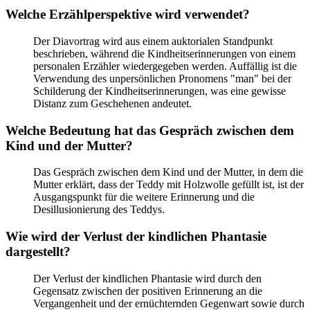
Welche Erzählperspektive wird verwendet?
Der Diavortrag wird aus einem auktorialen Standpunkt
beschrieben, während die Kindheitserinnerungen von einem
personalen Erzähler wiedergegeben werden. Auffällig ist die
Verwendung des unpersönlichen Pronomens "man" bei der
Schilderung der Kindheitserinnerungen, was eine gewisse
Distanz zum Geschehenen andeutet.
Welche Bedeutung hat das Gespräch zwischen dem
Kind und der Mutter?
Das Gespräch zwischen dem Kind und der Mutter, in dem die
Mutter erklärt, dass der Teddy mit Holzwolle gefüllt ist, ist der
Ausgangspunkt für die weitere Erinnerung und die
Desillusionierung des Teddys.
Wie wird der Verlust der kindlichen Phantasie
dargestellt?
Der Verlust der kindlichen Phantasie wird durch den
Gegensatz zwischen der positiven Erinnerung an die
Vergangenheit und der ernüchternden Gegenwart sowie durch