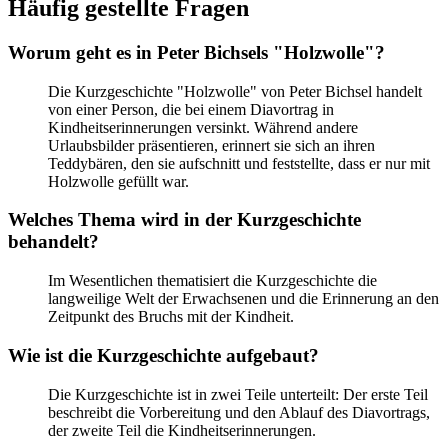
Häufig gestellte Fragen
Worum geht es in Peter Bichsels "Holzwolle"?
Die Kurzgeschichte "Holzwolle" von Peter Bichsel handelt
von einer Person, die bei einem Diavortrag in
Kindheitserinnerungen versinkt. Während andere
Urlaubsbilder präsentieren, erinnert sie sich an ihren
Teddybären, den sie aufschnitt und feststellte, dass er nur mit
Holzwolle gefüllt war.
Welches Thema wird in der Kurzgeschichte
behandelt?
Im Wesentlichen thematisiert die Kurzgeschichte die
langweilige Welt der Erwachsenen und die Erinnerung an den
Zeitpunkt des Bruchs mit der Kindheit.
Wie ist die Kurzgeschichte aufgebaut?
Die Kurzgeschichte ist in zwei Teile unterteilt: Der erste Teil
beschreibt die Vorbereitung und den Ablauf des Diavortrags,
der zweite Teil die Kindheitserinnerungen.