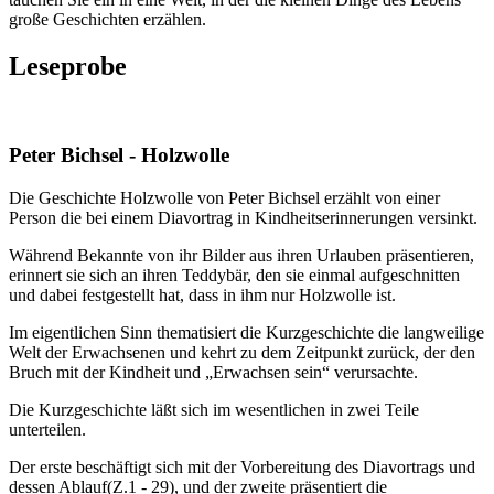
große Geschichten erzählen.
Leseprobe
Peter Bichsel - Holzwolle
Die Geschichte Holzwolle von Peter Bichsel erzählt von einer
Person die bei einem Diavortrag in Kindheitserinnerungen versinkt.
Während Bekannte von ihr Bilder aus ihren Urlauben präsentieren,
erinnert sie sich an ihren Teddybär, den sie einmal aufgeschnitten
und dabei festgestellt hat, dass in ihm nur Holzwolle ist.
Im eigentlichen Sinn thematisiert die Kurzgeschichte die langweilige
Welt der Erwachsenen und kehrt zu dem Zeitpunkt zurück, der den
Bruch mit der Kindheit und „Erwachsen sein“ verursachte.
Die Kurzgeschichte läßt sich im wesentlichen in zwei Teile
unterteilen.
Der erste beschäftigt sich mit der Vorbereitung des Diavortrags und
dessen Ablauf(Z.1 - 29), und der zweite präsentiert die