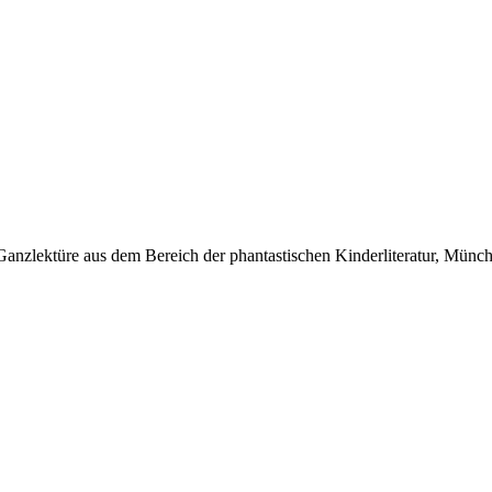
 Ganzlektüre aus dem Bereich der phantastischen Kinderliteratur, Mü