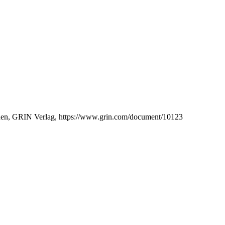
nchen, GRIN Verlag, https://www.grin.com/document/10123