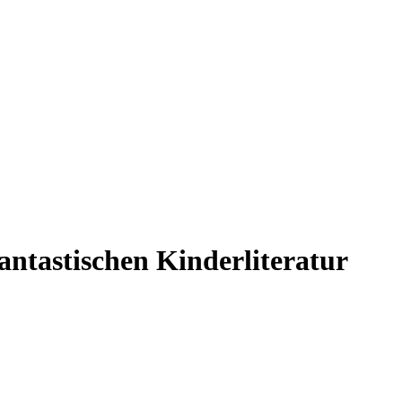
antastischen Kinderliteratur