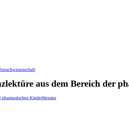
 Sprachwissenschaft
zlektüre aus dem Bereich der ph