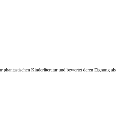
ur phantastischen Kinderliteratur und bewertet deren Eignung als