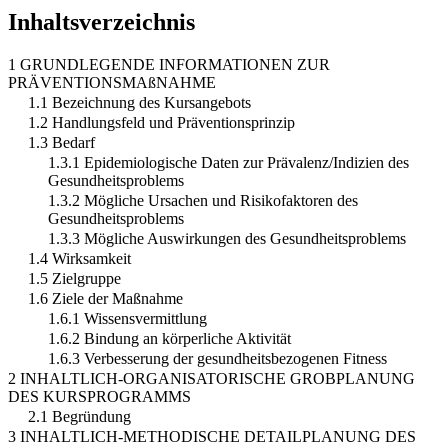
Inhaltsverzeichnis
1 GRUNDLEGENDE INFORMATIONEN ZUR
PRÄVENTIONSMAßNAHME
1.1 Bezeichnung des Kursangebots
1.2 Handlungsfeld und Präventionsprinzip
1.3 Bedarf
1.3.1 Epidemiologische Daten zur Prävalenz/Indizien des
Gesundheitsproblems
1.3.2 Mögliche Ursachen und Risikofaktoren des
Gesundheitsproblems
1.3.3 Mögliche Auswirkungen des Gesundheitsproblems
1.4 Wirksamkeit
1.5 Zielgruppe
1.6 Ziele der Maßnahme
1.6.1 Wissensvermittlung
1.6.2 Bindung an körperliche Aktivität
1.6.3 Verbesserung der gesundheitsbezogenen Fitness
2 INHALTLICH-ORGANISATORISCHE GROBPLANUNG
DES KURSPROGRAMMS
2.1 Begründung
3 INHALTLICH-METHODISCHE DETAILPLANUNG DES