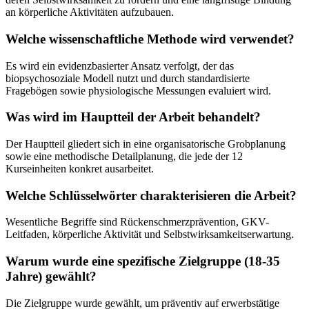
an körperliche Aktivitäten aufzubauen.
Welche wissenschaftliche Methode wird verwendet?
Es wird ein evidenzbasierter Ansatz verfolgt, der das
biopsychosoziale Modell nutzt und durch standardisierte
Fragebögen sowie physiologische Messungen evaluiert wird.
Was wird im Hauptteil der Arbeit behandelt?
Der Hauptteil gliedert sich in eine organisatorische Grobplanung
sowie eine methodische Detailplanung, die jede der 12
Kurseinheiten konkret ausarbeitet.
Welche Schlüsselwörter charakterisieren die Arbeit?
Wesentliche Begriffe sind Rückenschmerzprävention, GKV-
Leitfaden, körperliche Aktivität und Selbstwirksamkeitserwartung.
Warum wurde eine spezifische Zielgruppe (18-35
Jahre) gewählt?
Die Zielgruppe wurde gewählt, um präventiv auf erwerbstätige