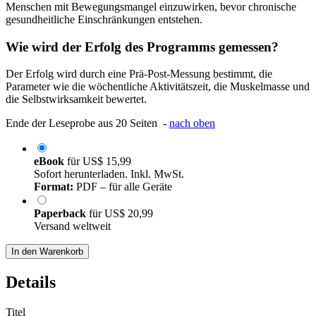
Menschen mit Bewegungsmangel einzuwirken, bevor chronische
gesundheitliche Einschränkungen entstehen.
Wie wird der Erfolg des Programms gemessen?
Der Erfolg wird durch eine Prä-Post-Messung bestimmt, die
Parameter wie die wöchentliche Aktivitätszeit, die Muskelmasse und
die Selbstwirksamkeit bewertet.
Ende der Leseprobe aus 20 Seiten -
nach oben
eBook
für
US$ 15,99
Sofort herunterladen. Inkl. MwSt.
Format:
PDF – für alle Geräte
Paperback
für
US$ 20,99
Versand weltweit
In den Warenkorb
Details
Titel