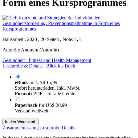
Form eines Kursprogrammes
Hausarbeit , 2020 , 20 Seiten , Note: 1,3
Autor:in:
Anonym (Autor:in)
Gesundheit - Fitness and Health Management
Leseprobe & Details
Blick ins Buch
eBook
für
US$ 15,99
Sofort herunterladen. Inkl. MwSt.
Format:
PDF – für alle Geräte
Paperback
für
US$ 20,99
Versand weltweit
In den Warenkorb
Zusammenfassung
Leseprobe
Details