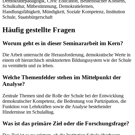
Demokratiepädagogik, Civic Education, Beutelsbacher Konsens,
Schulkultur, Mitbestimmung, Demokratielernen,
Handlungsfähigkeit, Mündigkeit, Soziale Kompetenz, Institution
Schule, Staatsbürgerschaft
Häufig gestellte Fragen
Worum geht es in dieser Seminararbeit im Kern?
Die Arbeit untersucht die Herausforderung, demokratische Werte in
einem oft hierarchisch strukturierten Bildungssystem wie der Schule
zu vermitteln und zu leben.
Welche Themenfelder stehen im Mittelpunkt der
Analyse?
Zentrale Themen sind die Rolle der Schule bei der Entwicklung
demokratischer Kompetenz, die Bedeutung von Partizipation, die
Funktion von Lehrkräften sowie die Analyse bestehender
Hindernisse im Schulalltag.
Was ist das primäre Ziel oder die Forschungsfrage?