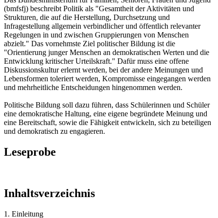
(bmfsfj) beschreibt Politik als "Gesamtheit der Aktivitäten und
Strukturen, die auf die Herstellung, Durchsetzung und
Infragestellung allgemein verbindlicher und öffentlich relevanter
Regelungen in und zwischen Gruppierungen von Menschen
abzielt." Das vornehmste Ziel politischer Bildung ist die
"Orientierung junger Menschen an demokratischen Werten und die
Entwicklung kritischer Urteilskraft." Dafür muss eine offene
Diskussionskultur erlernt werden, bei der andere Meinungen und
Lebensformen toleriert werden, Kompromisse eingegangen werden
und mehrheitliche Entscheidungen hingenommen werden.
Politische Bildung soll dazu führen, dass Schülerinnen und Schüler
eine demokratische Haltung, eine eigene begründete Meinung und
eine Bereitschaft, sowie die Fähigkeit entwickeln, sich zu beteiligen
und demokratisch zu engagieren.
Leseprobe
Inhaltsverzeichnis
1. Einleitung