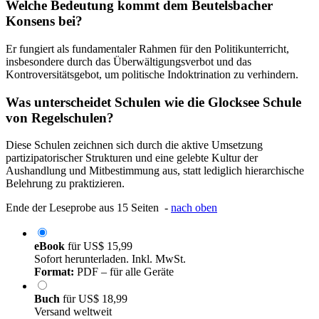
Welche Bedeutung kommt dem Beutelsbacher
Konsens bei?
Er fungiert als fundamentaler Rahmen für den Politikunterricht,
insbesondere durch das Überwältigungsverbot und das
Kontroversitätsgebot, um politische Indoktrination zu verhindern.
Was unterscheidet Schulen wie die Glocksee Schule
von Regelschulen?
Diese Schulen zeichnen sich durch die aktive Umsetzung
partizipatorischer Strukturen und eine gelebte Kultur der
Aushandlung und Mitbestimmung aus, statt lediglich hierarchische
Belehrung zu praktizieren.
Ende der Leseprobe aus 15 Seiten -
nach oben
eBook
für
US$ 15,99
Sofort herunterladen. Inkl. MwSt.
Format:
PDF – für alle Geräte
Buch
für
US$ 18,99
Versand weltweit