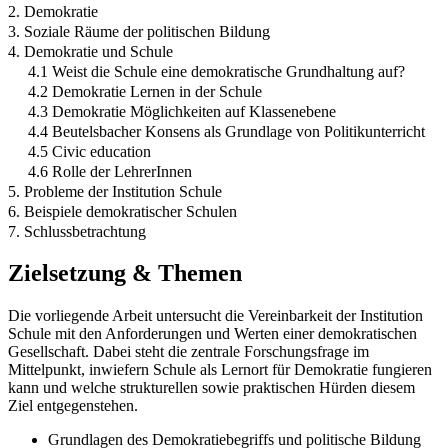
2. Demokratie
3. Soziale Räume der politischen Bildung
4. Demokratie und Schule
4.1 Weist die Schule eine demokratische Grundhaltung auf?
4.2 Demokratie Lernen in der Schule
4.3 Demokratie Möglichkeiten auf Klassenebene
4.4 Beutelsbacher Konsens als Grundlage von Politikunterricht
4.5 Civic education
4.6 Rolle der LehrerInnen
5. Probleme der Institution Schule
6. Beispiele demokratischer Schulen
7. Schlussbetrachtung
Zielsetzung & Themen
Die vorliegende Arbeit untersucht die Vereinbarkeit der Institution
Schule mit den Anforderungen und Werten einer demokratischen
Gesellschaft. Dabei steht die zentrale Forschungsfrage im
Mittelpunkt, inwiefern Schule als Lernort für Demokratie fungieren
kann und welche strukturellen sowie praktischen Hürden diesem
Ziel entgegenstehen.
Grundlagen des Demokratiebegriffs und politische Bildung