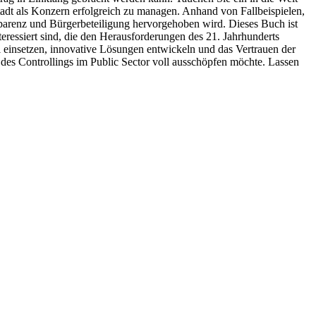
adt als Konzern erfolgreich zu managen. Anhand von Fallbeispielen,
parenz und Bürgerbeteiligung hervorgehoben wird. Dieses Buch ist
teressiert sind, die den Herausforderungen des 21. Jahrhunderts
 einsetzen, innovative Lösungen entwickeln und das Vertrauen der
 des Controllings im Public Sector voll ausschöpfen möchte. Lassen