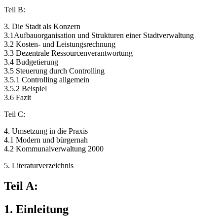
Teil B:
3. Die Stadt als Konzern
3.1Aufbauorganisation und Strukturen einer Stadtverwaltung
3.2 Kosten- und Leistungsrechnung
3.3 Dezentrale Ressourcenverantwortung
3.4 Budgetierung
3.5 Steuerung durch Controlling
3.5.1 Controlling allgemein
3.5.2 Beispiel
3.6 Fazit
Teil C:
4. Umsetzung in die Praxis
4.1 Modern und bürgernah
4.2 Kommunalverwaltung 2000
5. Literaturverzeichnis
Teil A:
1. Einleitung