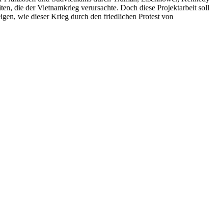
n, die der Vietnamkrieg verursachte. Doch diese Projektarbeit soll
gen, wie dieser Krieg durch den friedlichen Protest von