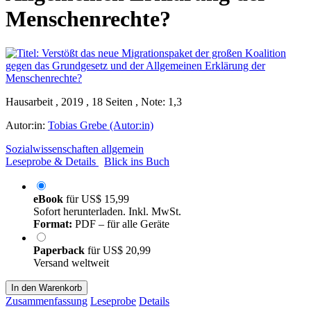
Menschenrechte?
Hausarbeit , 2019 , 18 Seiten , Note: 1,3
Autor:in:
Tobias Grebe (Autor:in)
Sozialwissenschaften allgemein
Leseprobe & Details
Blick ins Buch
eBook
für
US$ 15,99
Sofort herunterladen. Inkl. MwSt.
Format:
PDF – für alle Geräte
Paperback
für
US$ 20,99
Versand weltweit
In den Warenkorb
Zusammenfassung
Leseprobe
Details