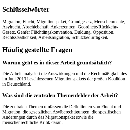
Schlüsselwörter
Migration, Flucht, Migrationspaket, Grundgesetz, Menschenrechte,
Asylrecht, Abschiebehaft, Ankerzentren, Geordnete-Rückkehr-
Gesetz, Genfer Flüchtlingskonvention, Duldung, Opposition,
Rechtsstaatlichkeit, Arbeitsmigration, Schutzbedürftigkeit.
Häufig gestellte Fragen
Worum geht es in dieser Arbeit grundsätzlich?
Die Arbeit analysiert die Auswirkungen und die Rechtmäßigkeit des
im Juni 2019 beschlossenen Migrationspakets der großen Koalition
in Deutschland.
Was sind die zentralen Themenfelder der Arbeit?
Die zentralen Themen umfassen die Definitionen von Flucht und
Migration, die gesetzlichen Asylberechtigungen, die spezifischen
Änderungen durch das Migrationspaket sowie die
menschenrechtliche Kritik daran.