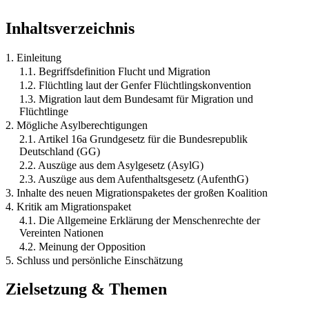
Inhaltsverzeichnis
1. Einleitung
1.1. Begriffsdefinition Flucht und Migration
1.2. Flüchtling laut der Genfer Flüchtlingskonvention
1.3. Migration laut dem Bundesamt für Migration und
Flüchtlinge
2. Mögliche Asylberechtigungen
2.1. Artikel 16a Grundgesetz für die Bundesrepublik
Deutschland (GG)
2.2. Auszüge aus dem Asylgesetz (AsylG)
2.3. Auszüge aus dem Aufenthaltsgesetz (AufenthG)
3. Inhalte des neuen Migrationspaketes der großen Koalition
4. Kritik am Migrationspaket
4.1. Die Allgemeine Erklärung der Menschenrechte der
Vereinten Nationen
4.2. Meinung der Opposition
5. Schluss und persönliche Einschätzung
Zielsetzung & Themen