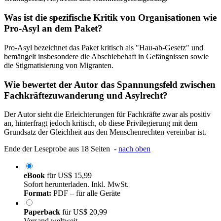
Was ist die spezifische Kritik von Organisationen wie
Pro-Asyl an dem Paket?
Pro-Asyl bezeichnet das Paket kritisch als "Hau-ab-Gesetz" und
bemängelt insbesondere die Abschiebehaft in Gefängnissen sowie
die Stigmatisierung von Migranten.
Wie bewertet der Autor das Spannungsfeld zwischen
Fachkräftezuwanderung und Asylrecht?
Der Autor sieht die Erleichterungen für Fachkräfte zwar als positiv
an, hinterfragt jedoch kritisch, ob diese Privilegierung mit dem
Grundsatz der Gleichheit aus den Menschenrechten vereinbar ist.
Ende der Leseprobe aus 18 Seiten -
nach oben
eBook
für
US$ 15,99
Sofort herunterladen. Inkl. MwSt.
Format:
PDF – für alle Geräte
Paperback
für
US$ 20,99
Versand weltweit