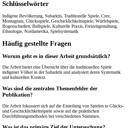
Schlüsselwörter
Indigene Bevölkerung, Subarktis, Traditionelle Spiele, Cree,
Montagnais, Glücksspiele, Geschicklichkeitsspiele, Würfelspiele,
Bogenschießen, Ballspiele, Kulturelle Praxis, Freizeitgestaltung,
Ethnologie, Nordamerika, Spielsystematik
Häufig gestellte Fragen
Worum geht es in dieser Arbeit grundsätzlich?
Die Arbeit bietet eine Übersicht über die traditionellen Spiele
indigener Völker in der Subarktis und analysiert deren Systematik
und kulturellen Kontext.
Was sind die zentralen Themenfelder der
Publikation?
Die Arbeit fokussiert sich auf die Einteilung von Spielen in Glücks-
und Geschicklichkeitsspiele sowie auf die praktischen
Durchführungsmethoden bei verschiedenen Stämmen.
Was ist das primäre Ziel der Untersuchung?