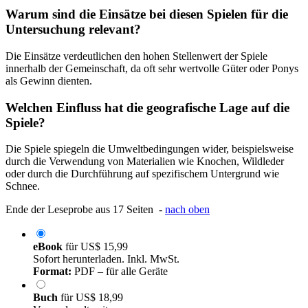
Warum sind die Einsätze bei diesen Spielen für die
Untersuchung relevant?
Die Einsätze verdeutlichen den hohen Stellenwert der Spiele
innerhalb der Gemeinschaft, da oft sehr wertvolle Güter oder Ponys
als Gewinn dienten.
Welchen Einfluss hat die geografische Lage auf die
Spiele?
Die Spiele spiegeln die Umweltbedingungen wider, beispielsweise
durch die Verwendung von Materialien wie Knochen, Wildleder
oder durch die Durchführung auf spezifischem Untergrund wie
Schnee.
Ende der Leseprobe aus 17 Seiten -
nach oben
eBook
für
US$ 15,99
Sofort herunterladen. Inkl. MwSt.
Format:
PDF – für alle Geräte
Buch
für
US$ 18,99