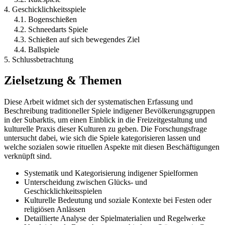
4. Geschicklichkeitsspiele
4.1. Bogenschießen
4.2. Schneedarts Spiele
4.3. Schießen auf sich bewegendes Ziel
4.4. Ballspiele
5. Schlussbetrachtung
Zielsetzung & Themen
Diese Arbeit widmet sich der systematischen Erfassung und
Beschreibung traditioneller Spiele indigener Bevölkerungsgruppen
in der Subarktis, um einen Einblick in die Freizeitgestaltung und
kulturelle Praxis dieser Kulturen zu geben. Die Forschungsfrage
untersucht dabei, wie sich die Spiele kategorisieren lassen und
welche sozialen sowie rituellen Aspekte mit diesen Beschäftigungen
verknüpft sind.
Systematik und Kategorisierung indigener Spielformen
Unterscheidung zwischen Glücks- und
Geschicklichkeitsspielen
Kulturelle Bedeutung und soziale Kontexte bei Festen oder
religiösen Anlässen
Detaillierte Analyse der Spielmaterialien und Regelwerke