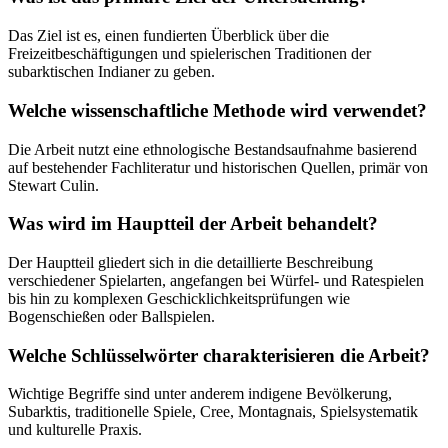
Das Ziel ist es, einen fundierten Überblick über die
Freizeitbeschäftigungen und spielerischen Traditionen der
subarktischen Indianer zu geben.
Welche wissenschaftliche Methode wird verwendet?
Die Arbeit nutzt eine ethnologische Bestandsaufnahme basierend
auf bestehender Fachliteratur und historischen Quellen, primär von
Stewart Culin.
Was wird im Hauptteil der Arbeit behandelt?
Der Hauptteil gliedert sich in die detaillierte Beschreibung
verschiedener Spielarten, angefangen bei Würfel- und Ratespielen
bis hin zu komplexen Geschicklichkeitsprüfungen wie
Bogenschießen oder Ballspielen.
Welche Schlüsselwörter charakterisieren die Arbeit?
Wichtige Begriffe sind unter anderem indigene Bevölkerung,
Subarktis, traditionelle Spiele, Cree, Montagnais, Spielsystematik
und kulturelle Praxis.