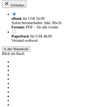
Schließen
eBook
für
US$ 34,99
Sofort herunterladen. Inkl. MwSt.
Format:
PDF – für alle Geräte
Paperback
für
US$ 48,99
Versand weltweit
In den Warenkorb
Blick ins Buch