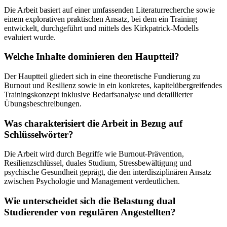
Die Arbeit basiert auf einer umfassenden Literaturrecherche sowie
einem explorativen praktischen Ansatz, bei dem ein Training
entwickelt, durchgeführt und mittels des Kirkpatrick-Modells
evaluiert wurde.
Welche Inhalte dominieren den Hauptteil?
Der Hauptteil gliedert sich in eine theoretische Fundierung zu
Burnout und Resilienz sowie in ein konkretes, kapitelübergreifendes
Trainingskonzept inklusive Bedarfsanalyse und detaillierter
Übungsbeschreibungen.
Was charakterisiert die Arbeit in Bezug auf
Schlüsselwörter?
Die Arbeit wird durch Begriffe wie Burnout-Prävention,
Resilienzschlüssel, duales Studium, Stressbewältigung und
psychische Gesundheit geprägt, die den interdisziplinären Ansatz
zwischen Psychologie und Management verdeutlichen.
Wie unterscheidet sich die Belastung dual
Studierender von regulären Angestellten?