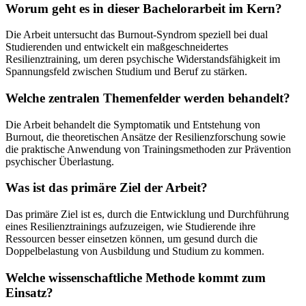
Worum geht es in dieser Bachelorarbeit im Kern?
Die Arbeit untersucht das Burnout-Syndrom speziell bei dual
Studierenden und entwickelt ein maßgeschneidertes
Resilienztraining, um deren psychische Widerstandsfähigkeit im
Spannungsfeld zwischen Studium und Beruf zu stärken.
Welche zentralen Themenfelder werden behandelt?
Die Arbeit behandelt die Symptomatik und Entstehung von
Burnout, die theoretischen Ansätze der Resilienzforschung sowie
die praktische Anwendung von Trainingsmethoden zur Prävention
psychischer Überlastung.
Was ist das primäre Ziel der Arbeit?
Das primäre Ziel ist es, durch die Entwicklung und Durchführung
eines Resilienztrainings aufzuzeigen, wie Studierende ihre
Ressourcen besser einsetzen können, um gesund durch die
Doppelbelastung von Ausbildung und Studium zu kommen.
Welche wissenschaftliche Methode kommt zum
Einsatz?