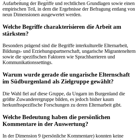
Aufarbeitung der Begriffe und rechtlichen Grundlagen sowie einen
empirischen Teil, in dem die Ergebnisse der Befragung entlang von
neun Dimensionen ausgewertet werden.
Welche Begriffe charakterisieren die Arbeit am
stärksten?
Besonders prägend sind die Begriffe interkulturelle Elternarbeit,
Bildungs- und Erziehungspartnerschaft, ungarische Migranteneltern
sowie die spezifischen Faktoren wie Sprachbarrieren und
Kommunikationssettings.
Warum wurde gerade die ungarische Elternschaft
im Südburgenland als Zielgruppe gewählt?
Die Wahl fiel auf diese Gruppe, da Ungarn im Burgenland die
größte Zuwanderergruppe bilden, es jedoch bisher kaum
herkunftsspezifische Forschungen zu deren Elternarbeit gibt.
Welche Bedeutung haben die persönlichen
Kommentare in der Auswertung?
In der Dimension 9 (persönliche Kommentare) konnten keine