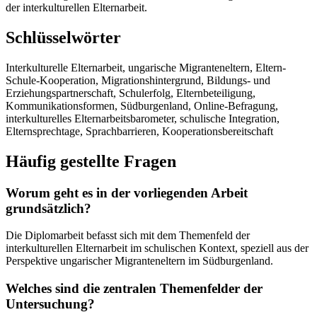
der interkulturellen Elternarbeit.
Schlüsselwörter
Interkulturelle Elternarbeit, ungarische Migranteneltern, Eltern-
Schule-Kooperation, Migrationshintergrund, Bildungs- und
Erziehungspartnerschaft, Schulerfolg, Elternbeteiligung,
Kommunikationsformen, Südburgenland, Online-Befragung,
interkulturelles Elternarbeitsbarometer, schulische Integration,
Elternsprechtage, Sprachbarrieren, Kooperationsbereitschaft
Häufig gestellte Fragen
Worum geht es in der vorliegenden Arbeit
grundsätzlich?
Die Diplomarbeit befasst sich mit dem Themenfeld der
interkulturellen Elternarbeit im schulischen Kontext, speziell aus der
Perspektive ungarischer Migranteneltern im Südburgenland.
Welches sind die zentralen Themenfelder der
Untersuchung?