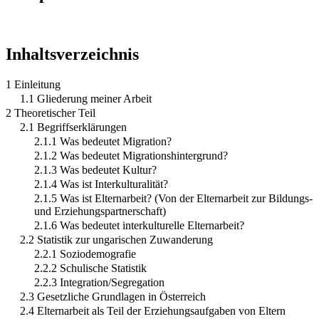
Inhaltsverzeichnis
1 Einleitung
1.1 Gliederung meiner Arbeit
2 Theoretischer Teil
2.1 Begriffserklärungen
2.1.1 Was bedeutet Migration?
2.1.2 Was bedeutet Migrationshintergrund?
2.1.3 Was bedeutet Kultur?
2.1.4 Was ist Interkulturalität?
2.1.5 Was ist Elternarbeit? (Von der Elternarbeit zur Bildungs-
und Erziehungspartnerschaft)
2.1.6 Was bedeutet interkulturelle Elternarbeit?
2.2 Statistik zur ungarischen Zuwanderung
2.2.1 Soziodemografie
2.2.2 Schulische Statistik
2.2.3 Integration/Segregation
2.3 Gesetzliche Grundlagen in Österreich
2.4 Elternarbeit als Teil der Erziehungsaufgaben von Eltern