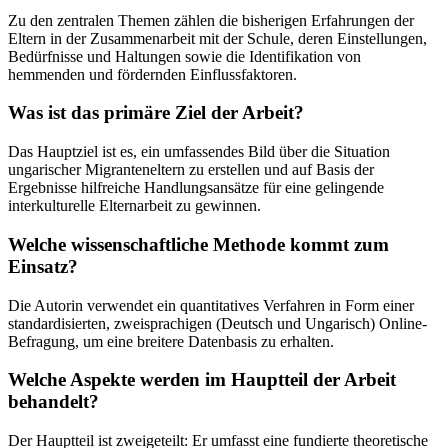
Zu den zentralen Themen zählen die bisherigen Erfahrungen der
Eltern in der Zusammenarbeit mit der Schule, deren Einstellungen,
Bedürfnisse und Haltungen sowie die Identifikation von
hemmenden und fördernden Einflussfaktoren.
Was ist das primäre Ziel der Arbeit?
Das Hauptziel ist es, ein umfassendes Bild über die Situation
ungarischer Migranteneltern zu erstellen und auf Basis der
Ergebnisse hilfreiche Handlungsansätze für eine gelingende
interkulturelle Elternarbeit zu gewinnen.
Welche wissenschaftliche Methode kommt zum
Einsatz?
Die Autorin verwendet ein quantitatives Verfahren in Form einer
standardisierten, zweisprachigen (Deutsch und Ungarisch) Online-
Befragung, um eine breitere Datenbasis zu erhalten.
Welche Aspekte werden im Hauptteil der Arbeit
behandelt?
Der Hauptteil ist zweigeteilt: Er umfasst eine fundierte theoretische