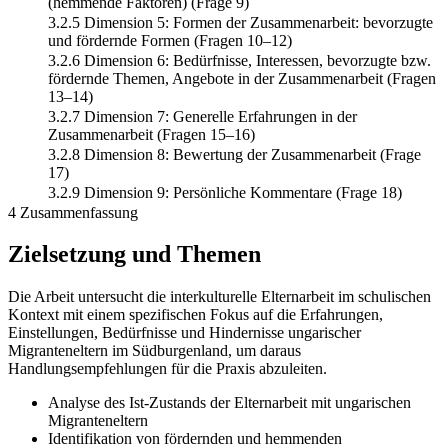
(hemmende Faktoren) (Frage 9)
3.2.5 Dimension 5: Formen der Zusammenarbeit: bevorzugte
und fördernde Formen (Fragen 10–12)
3.2.6 Dimension 6: Bedürfnisse, Interessen, bevorzugte bzw.
fördernde Themen, Angebote in der Zusammenarbeit (Fragen
13–14)
3.2.7 Dimension 7: Generelle Erfahrungen in der
Zusammenarbeit (Fragen 15–16)
3.2.8 Dimension 8: Bewertung der Zusammenarbeit (Frage
17)
3.2.9 Dimension 9: Persönliche Kommentare (Frage 18)
4 Zusammenfassung
Zielsetzung und Themen
Die Arbeit untersucht die interkulturelle Elternarbeit im schulischen
Kontext mit einem spezifischen Fokus auf die Erfahrungen,
Einstellungen, Bedürfnisse und Hindernisse ungarischer
Migranteneltern im Südburgenland, um daraus
Handlungsempfehlungen für die Praxis abzuleiten.
Analyse des Ist-Zustands der Elternarbeit mit ungarischen
Migranteneltern
Identifikation von fördernden und hemmenden