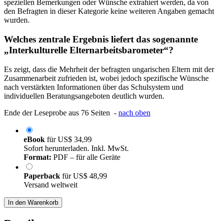
speziellen Bemerkungen oder Wünsche extrahiert werden, da von
den Befragten in dieser Kategorie keine weiteren Angaben gemacht
wurden.
Welches zentrale Ergebnis liefert das sogenannte
„Interkulturelle Elternarbeitsbarometer“?
Es zeigt, dass die Mehrheit der befragten ungarischen Eltern mit der
Zusammenarbeit zufrieden ist, wobei jedoch spezifische Wünsche
nach verstärkten Informationen über das Schulsystem und
individuellen Beratungsangeboten deutlich wurden.
Ende der Leseprobe aus 76 Seiten -
nach oben
eBook
für
US$ 34,99
Sofort herunterladen. Inkl. MwSt.
Format:
PDF – für alle Geräte
Paperback
für
US$ 48,99
Versand weltweit
In den Warenkorb