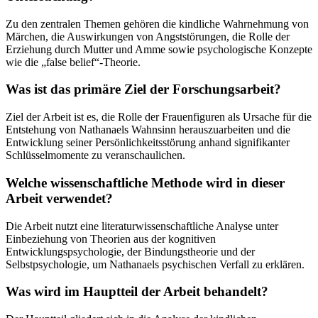
Zu den zentralen Themen gehören die kindliche Wahrnehmung von
Märchen, die Auswirkungen von Angststörungen, die Rolle der
Erziehung durch Mutter und Amme sowie psychologische Konzepte
wie die „false belief“-Theorie.
Was ist das primäre Ziel der Forschungsarbeit?
Ziel der Arbeit ist es, die Rolle der Frauenfiguren als Ursache für die
Entstehung von Nathanaels Wahnsinn herauszuarbeiten und die
Entwicklung seiner Persönlichkeitsstörung anhand signifikanter
Schlüsselmomente zu veranschaulichen.
Welche wissenschaftliche Methode wird in dieser
Arbeit verwendet?
Die Arbeit nutzt eine literaturwissenschaftliche Analyse unter
Einbeziehung von Theorien aus der kognitiven
Entwicklungspsychologie, der Bindungstheorie und der
Selbstpsychologie, um Nathanaels psychischen Verfall zu erklären.
Was wird im Hauptteil der Arbeit behandelt?