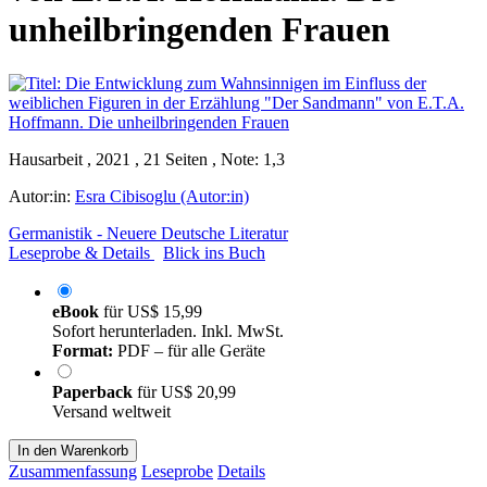
unheilbringenden Frauen
Hausarbeit , 2021 , 21 Seiten , Note: 1,3
Autor:in:
Esra Cibisoglu (Autor:in)
Germanistik - Neuere Deutsche Literatur
Leseprobe & Details
Blick ins Buch
eBook
für
US$ 15,99
Sofort herunterladen. Inkl. MwSt.
Format:
PDF – für alle Geräte
Paperback
für
US$ 20,99
Versand weltweit
In den Warenkorb
Zusammenfassung
Leseprobe
Details