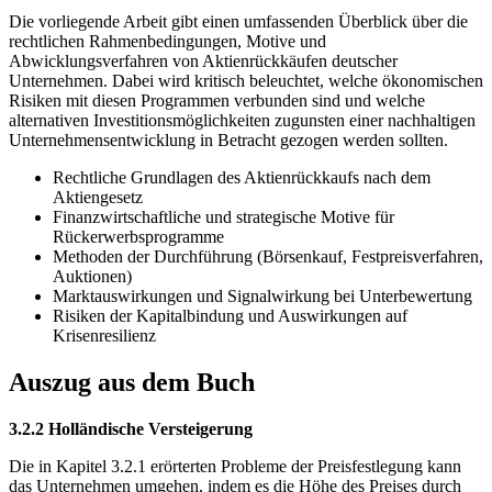
Die vorliegende Arbeit gibt einen umfassenden Überblick über die
rechtlichen Rahmenbedingungen, Motive und
Abwicklungsverfahren von Aktienrückkäufen deutscher
Unternehmen. Dabei wird kritisch beleuchtet, welche ökonomischen
Risiken mit diesen Programmen verbunden sind und welche
alternativen Investitionsmöglichkeiten zugunsten einer nachhaltigen
Unternehmensentwicklung in Betracht gezogen werden sollten.
Rechtliche Grundlagen des Aktienrückkaufs nach dem
Aktiengesetz
Finanzwirtschaftliche und strategische Motive für
Rückerwerbsprogramme
Methoden der Durchführung (Börsenkauf, Festpreisverfahren,
Auktionen)
Marktauswirkungen und Signalwirkung bei Unterbewertung
Risiken der Kapitalbindung und Auswirkungen auf
Krisenresilienz
Auszug aus dem Buch
3.2.2 Holländische Versteigerung
Die in Kapitel 3.2.1 erörterten Probleme der Preisfestlegung kann
das Unternehmen umgehen, indem es die Höhe des Preises durch