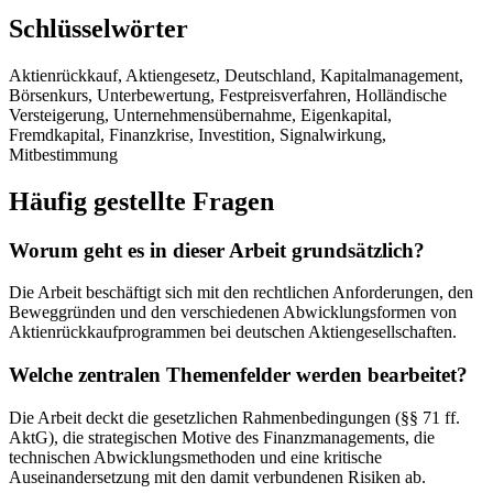
Schlüsselwörter
Aktienrückkauf, Aktiengesetz, Deutschland, Kapitalmanagement,
Börsenkurs, Unterbewertung, Festpreisverfahren, Holländische
Versteigerung, Unternehmensübernahme, Eigenkapital,
Fremdkapital, Finanzkrise, Investition, Signalwirkung,
Mitbestimmung
Häufig gestellte Fragen
Worum geht es in dieser Arbeit grundsätzlich?
Die Arbeit beschäftigt sich mit den rechtlichen Anforderungen, den
Beweggründen und den verschiedenen Abwicklungsformen von
Aktienrückkaufprogrammen bei deutschen Aktiengesellschaften.
Welche zentralen Themenfelder werden bearbeitet?
Die Arbeit deckt die gesetzlichen Rahmenbedingungen (§§ 71 ff.
AktG), die strategischen Motive des Finanzmanagements, die
technischen Abwicklungsmethoden und eine kritische
Auseinandersetzung mit den damit verbundenen Risiken ab.