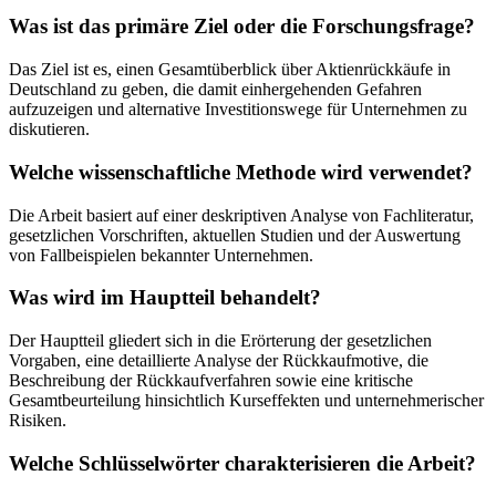
Was ist das primäre Ziel oder die Forschungsfrage?
Das Ziel ist es, einen Gesamtüberblick über Aktienrückkäufe in
Deutschland zu geben, die damit einhergehenden Gefahren
aufzuzeigen und alternative Investitionswege für Unternehmen zu
diskutieren.
Welche wissenschaftliche Methode wird verwendet?
Die Arbeit basiert auf einer deskriptiven Analyse von Fachliteratur,
gesetzlichen Vorschriften, aktuellen Studien und der Auswertung
von Fallbeispielen bekannter Unternehmen.
Was wird im Hauptteil behandelt?
Der Hauptteil gliedert sich in die Erörterung der gesetzlichen
Vorgaben, eine detaillierte Analyse der Rückkaufmotive, die
Beschreibung der Rückkaufverfahren sowie eine kritische
Gesamtbeurteilung hinsichtlich Kurseffekten und unternehmerischer
Risiken.
Welche Schlüsselwörter charakterisieren die Arbeit?