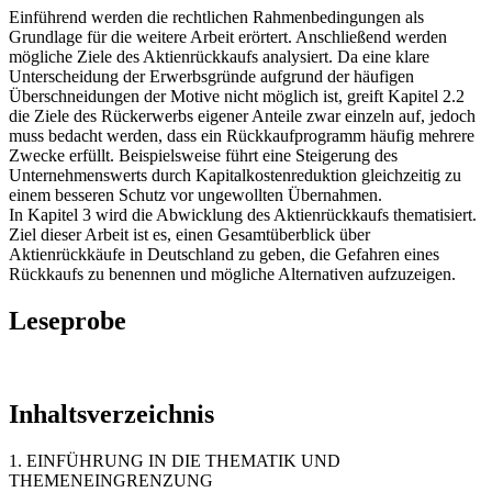
Einführend werden die rechtlichen Rahmenbedingungen als
Grundlage für die weitere Arbeit erörtert. Anschließend werden
mögliche Ziele des Aktienrückkaufs analysiert. Da eine klare
Unterscheidung der Erwerbsgründe aufgrund der häufigen
Überschneidungen der Motive nicht möglich ist, greift Kapitel 2.2
die Ziele des Rückerwerbs eigener Anteile zwar einzeln auf, jedoch
muss bedacht werden, dass ein Rückkaufprogramm häufig mehrere
Zwecke erfüllt. Beispielsweise führt eine Steigerung des
Unternehmenswerts durch Kapitalkostenreduktion gleichzeitig zu
einem besseren Schutz vor ungewollten Übernahmen.
In Kapitel 3 wird die Abwicklung des Aktienrückkaufs thematisiert.
Ziel dieser Arbeit ist es, einen Gesamtüberblick über
Aktienrückkäufe in Deutschland zu geben, die Gefahren eines
Rückkaufs zu benennen und mögliche Alternativen aufzuzeigen.
Leseprobe
Inhaltsverzeichnis
1. EINFÜHRUNG IN DIE THEMATIK UND
THEMENEINGRENZUNG