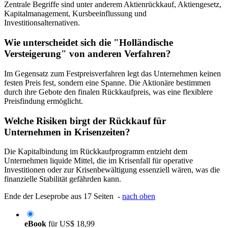
Zentrale Begriffe sind unter anderem Aktienrückkauf, Aktiengesetz,
Kapitalmanagement, Kursbeeinflussung und
Investitionsalternativen.
Wie unterscheidet sich die "Holländische
Versteigerung" von anderen Verfahren?
Im Gegensatz zum Festpreisverfahren legt das Unternehmen keinen
festen Preis fest, sondern eine Spanne. Die Aktionäre bestimmen
durch ihre Gebote den finalen Rückkaufpreis, was eine flexiblere
Preisfindung ermöglicht.
Welche Risiken birgt der Rückkauf für
Unternehmen in Krisenzeiten?
Die Kapitalbindung im Rückkaufprogramm entzieht dem
Unternehmen liquide Mittel, die im Krisenfall für operative
Investitionen oder zur Krisenbewältigung essenziell wären, was die
finanzielle Stabilität gefährden kann.
Ende der Leseprobe aus 17 Seiten -
nach oben
eBook
für
US$ 18,99