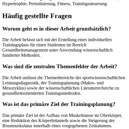
Hypertrophie, Periodisierung, Fitness, Trainingssteuerung
Häufig gestellte Fragen
Worum geht es in dieser Arbeit grundsätzlich?
Die Arbeit befasst sich mit der Erstellung eines individuellen
Trainingsplans für einen Studenten im Bereich
Gesundheitsmanagement unter Anwendung wissenschaftlich
fundierter Methoden.
Was sind die zentralen Themenfelder der Arbeit?
Die Arbeit umfasst die Themenbereiche der sportwissenschaftlichen
Leistungsdiagnostik, der Trainingsplanung (Makro- und
Mesozyklus) sowie der wissenschaftlichen Literaturrecherche zu
gesundheitsorientierten Trainingsmethoden.
Was ist das primäre Ziel der Trainingsplanung?
Das primäre Ziel ist der Aufbau von Muskelmasse im Oberkörper,
eine Reduktion des Körperfettanteils sowie die Steigerung der
Brustmuskulatur innerhalb eines vorgegebenen Zeitrahmens.