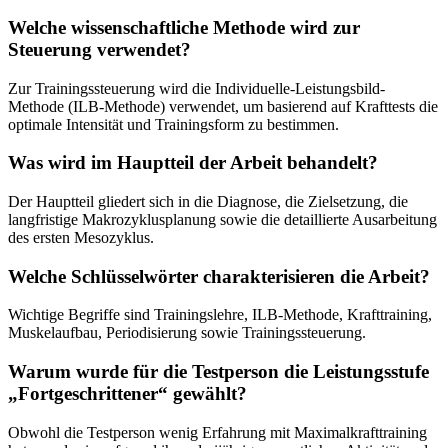
Welche wissenschaftliche Methode wird zur
Steuerung verwendet?
Zur Trainingssteuerung wird die Individuelle-Leistungsbild-
Methode (ILB-Methode) verwendet, um basierend auf Krafttests die
optimale Intensität und Trainingsform zu bestimmen.
Was wird im Hauptteil der Arbeit behandelt?
Der Hauptteil gliedert sich in die Diagnose, die Zielsetzung, die
langfristige Makrozyklusplanung sowie die detaillierte Ausarbeitung
des ersten Mesozyklus.
Welche Schlüsselwörter charakterisieren die Arbeit?
Wichtige Begriffe sind Trainingslehre, ILB-Methode, Krafttraining,
Muskelaufbau, Periodisierung sowie Trainingssteuerung.
Warum wurde für die Testperson die Leistungsstufe
„Fortgeschrittener“ gewählt?
Obwohl die Testperson wenig Erfahrung mit Maximalkrafttraining