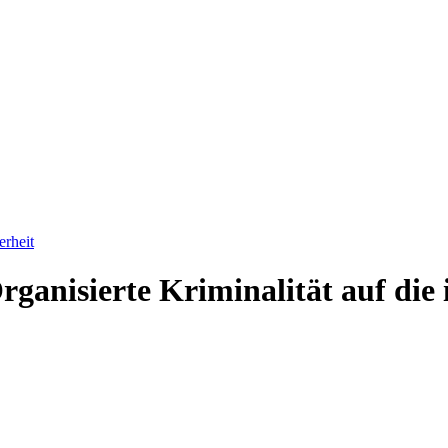
erheit
rganisierte Kriminalität auf die 