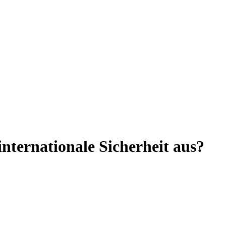
internationale Sicherheit aus?