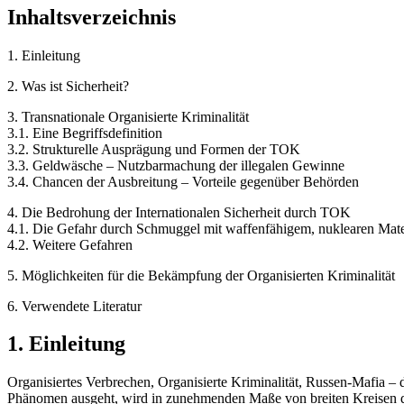
Inhaltsverzeichnis
1. Einleitung
2. Was ist Sicherheit?
3. Transnationale Organisierte Kriminalität
3.1. Eine Begriffsdefinition
3.2. Strukturelle Ausprägung und Formen der TOK
3.3. Geldwäsche – Nutzbarmachung der illegalen Gewinne
3.4. Chancen der Ausbreitung – Vorteile gegenüber Behörden
4. Die Bedrohung der Internationalen Sicherheit durch TOK
4.1. Die Gefahr durch Schmuggel mit waffenfähigem, nuklearen Mate
4.2. Weitere Gefahren
5. Möglichkeiten für die Bekämpfung der Organisierten Kriminalität
6. Verwendete Literatur
1. Einleitung
Organisiertes Verbrechen, Organisierte Kriminalität, Russen-Mafia – 
Phänomen ausgeht, wird in zunehmenden Maße von breiten Kreisen de