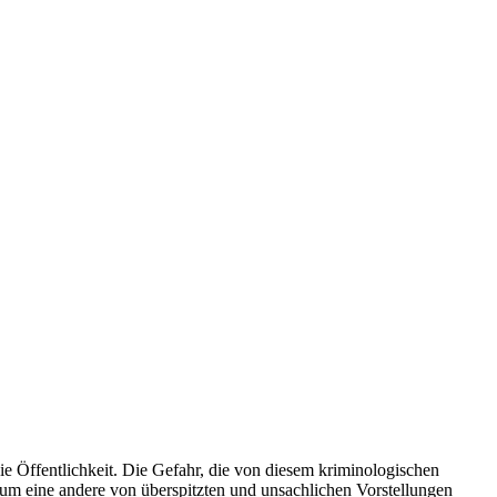
ie Öffentlichkeit. Die Gefahr, die von diesem kriminologischen
m eine andere von überspitzten und unsachlichen Vorstellungen