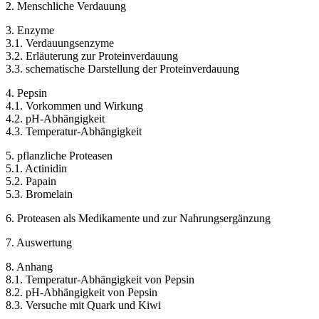
2. Menschliche Verdauung
3. Enzyme
3.1. Verdauungsenzyme
3.2. Erläuterung zur Proteinverdauung
3.3. schematische Darstellung der Proteinverdauung
4. Pepsin
4.1. Vorkommen und Wirkung
4.2. pH-Abhängigkeit
4.3. Temperatur-Abhängigkeit
5. pflanzliche Proteasen
5.1. Actinidin
5.2. Papain
5.3. Bromelain
6. Proteasen als Medikamente und zur Nahrungsergänzung
7. Auswertung
8. Anhang
8.1. Temperatur-Abhängigkeit von Pepsin
8.2. pH-Abhängigkeit von Pepsin
8.3. Versuche mit Quark und Kiwi