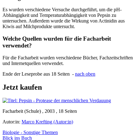
Es wurden verschiedene Versuche durchgeführt, um die pH-
Abhängigkeit und Temperaturabhängigkeit von Pepsin zu
untersuchen. Außerdem wurde die Wirkung von Actinidin aus
Kiwis auf Milchprodukte untersucht.
Welche Quellen wurden für die Facharbeit
verwendet?
Für die Facharbeit wurden verschiedene Bücher, Fachzeitschriften
und Internetquellen verwendet.
Ende der Leseprobe aus 18 Seiten -
nach oben
Jetzt kaufen
Facharbeit (Schule) , 2003 , 18 Seiten
Autor:in:
Marco Krefting (Autor:in)
Biologie - Sonstige Themen
Blick ins Buch