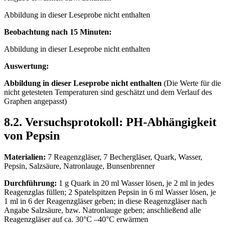
Abbildung in dieser Leseprobe nicht enthalten
Beobachtung nach 15 Minuten:
Abbildung in dieser Leseprobe nicht enthalten
Auswertung:
Abbildung in dieser Leseprobe nicht enthalten
(Die Werte für die
nicht getesteten Temperaturen sind geschätzt und dem Verlauf des
Graphen angepasst)
8.2. Versuchsprotokoll: PH-Abhängigkeit
von Pepsin
Materialien:
7 Reagenzgläser, 7 Bechergläser, Quark, Wasser,
Pepsin, Salzsäure, Natronlauge, Bunsenbrenner
Durchführung:
1 g Quark in 20 ml Wasser lösen, je 2 ml in jedes
Reagenzglas füllen; 2 Spatelspitzen Pepsin in 6 ml Wasser lösen, je
1 ml in 6 der Reagenzgläser geben; in diese Reagenzgläser nach
Angabe Salzsäure, bzw. Natronlauge geben; anschließend alle
Reagenzgläser auf ca. 30°C –40°C erwärmen