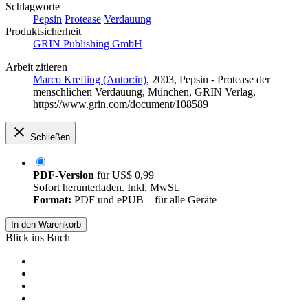
Schlagworte
Pepsin
Protease
Verdauung
Produktsicherheit
GRIN Publishing GmbH
Arbeit zitieren
Marco Krefting (Autor:in)
, 2003, Pepsin - Protease der
menschlichen Verdauung, München, GRIN Verlag,
https://www.grin.com/document/108589
Schließen
PDF-Version
für
US$ 0,99
Sofort herunterladen. Inkl. MwSt.
Format:
PDF und ePUB – für alle Geräte
In den Warenkorb
Blick ins Buch