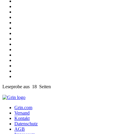
Leseprobe aus 18 Seiten
Grin.com
Versand
Kontakt
Datenschutz
AGB