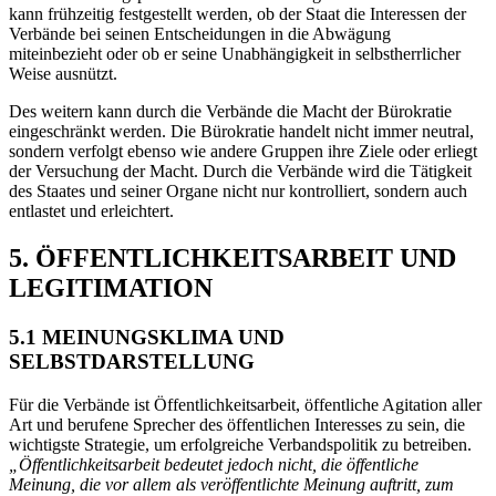
kann frühzeitig festgestellt werden, ob der Staat die Interessen der
Verbände bei seinen Entscheidungen in die Abwägung
miteinbezieht oder ob er seine Unabhängigkeit in selbstherrlicher
Weise ausnützt.
Des weitern kann durch die Verbände die Macht der Bürokratie
eingeschränkt werden. Die Bürokratie handelt nicht immer neutral,
sondern verfolgt ebenso wie andere Gruppen ihre Ziele oder erliegt
der Versuchung der Macht. Durch die Verbände wird die Tätigkeit
des Staates und seiner Organe nicht nur kontrolliert, sondern auch
entlastet und erleichtert.
5. ÖFFENTLICHKEITSARBEIT UND
LEGITIMATION
5.1 MEINUNGSKLIMA UND
SELBSTDARSTELLUNG
Für die Verbände ist Öffentlichkeitsarbeit, öffentliche Agitation aller
Art und berufene Sprecher des öffentlichen Interesses zu sein, die
wichtigste Strategie, um erfolgreiche Verbandspolitik zu betreiben.
„Öffentlichkeitsarbeit bedeutet jedoch nicht, die öffentliche
Meinung, die vor allem als veröffentlichte Meinung auftritt, zum