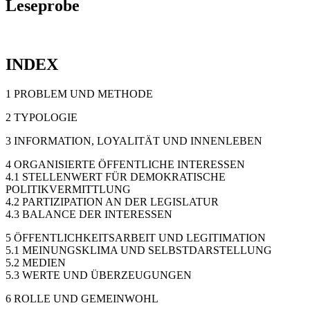
Leseprobe
INDEX
1 PROBLEM UND METHODE
2 TYPOLOGIE
3 INFORMATION, LOYALITÄT UND INNENLEBEN
4 ORGANISIERTE ÖFFENTLICHE INTERESSEN
4.1 STELLENWERT FÜR DEMOKRATISCHE
POLITIKVERMITTLUNG
4.2 PARTIZIPATION AN DER LEGISLATUR
4.3 BALANCE DER INTERESSEN
5 ÖFFENTLICHKEITSARBEIT UND LEGITIMATION
5.1 MEINUNGSKLIMA UND SELBSTDARSTELLUNG
5.2 MEDIEN
5.3 WERTE UND ÜBERZEUGUNGEN
6 ROLLE UND GEMEINWOHL