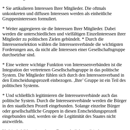
* Sie artikulieren Interessen Ihrer Mitglieder. Die oftmals
unkonkreten und diffusen Interessen werden als einheitliche
Gruppeninteressen formuliert.
* Weiter aggregieren sie die Interessen Ihrer Mitglieder. Dabei
werden die unterschiedlichen und vielfältigen Einzelinteressen ihrer
Mitglieder zu politischen Zielen gebündelt. * Durch die
Interessenselektion wählen die Interessenverbände die wichtigsten
Forderungen aus, da nicht alle Interessen einer Gesellschaftsgruppe
durchsetzbar sind.
* Eine weitere wichtige Funktion von Interessenverbänden ist die
Integration der vertretenen Gesellschaftsgruppe in das politische
System. Die Mitglieder fühlen sich durch den Interessenverband in
den Entscheidungsprozeß einbezogen. ,Ihre’ Gruppe ist ein Teil des
politischen Systems.
* Und schließlich legitimieren die Interessenverbände auch das
politische System. Durch die Interessenverbände werden die Bürger
in den staatlichen Prozeß eingebunden. Solange einzelne Bürger
oder gesellschaftliche Gruppen in diesen Entscheidungsprozeß
eingebunden sind, werden sie die Legitimität des Staates nicht
anzweifeln.