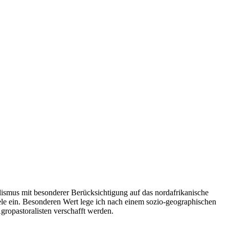
lismus mit besonderer Berücksichtigung auf das nordafrikanische
le ein. Besonderen Wert lege ich nach einem sozio-geographischen
gropastoralisten verschafft werden.